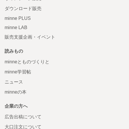
ダウンロード販売
minne PLUS
minne LAB
販売支援企画・イベント
読みもの
minneとものづくりと
minne学習帖
ニュース
minneの本
企業の方へ
広告出稿について
大口注文について