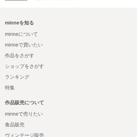
minneを知る
minneについて
minneで買いたい
作品をさがす
ショップをさがす
ランキング
特集
作品販売について
minneで売りたい
食品販売
ヴィンテージ販売