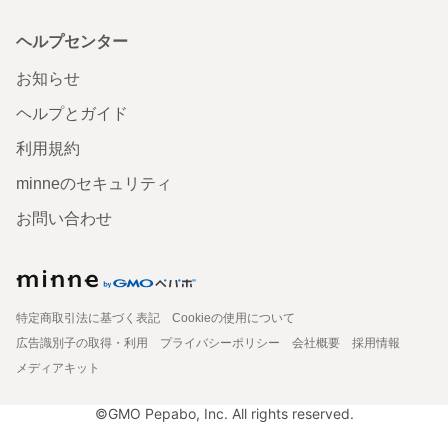
ヘルプセンター
お知らせ
ヘルプとガイド
利用規約
minneのセキュリティ
お問い合わせ
特定商取引法に基づく表記
Cookieの使用について
広告識別子の取得・利用
プライバシーポリシー
会社概要
採用情報
メディアキット
©GMO Pepabo, Inc. All rights reserved.