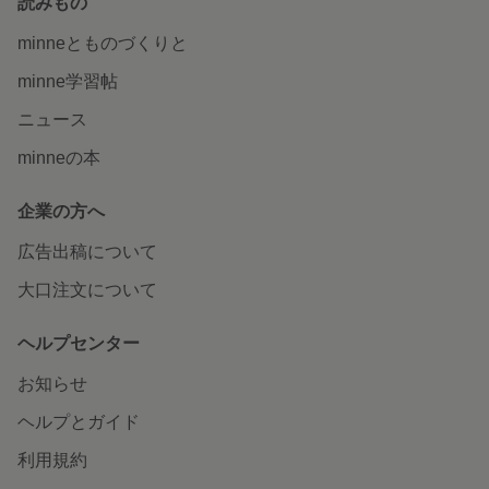
読みもの
minneとものづくりと
minne学習帖
ニュース
minneの本
企業の方へ
広告出稿について
大口注文について
ヘルプセンター
お知らせ
ヘルプとガイド
利用規約