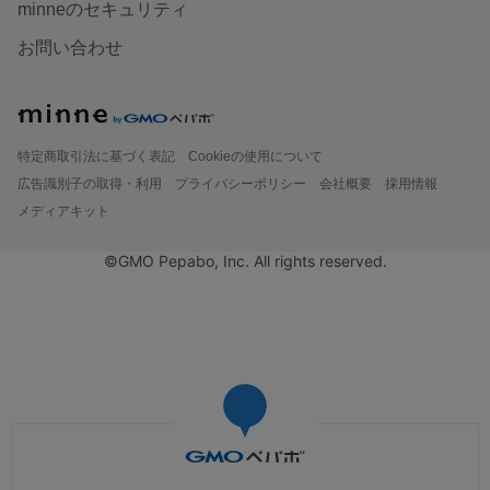
minneのセキュリティ
お問い合わせ
特定商取引法に基づく表記
Cookieの使用について
広告識別子の取得・利用
プライバシーポリシー
会社概要
採用情報
メディアキット
©GMO Pepabo, Inc. All rights reserved.