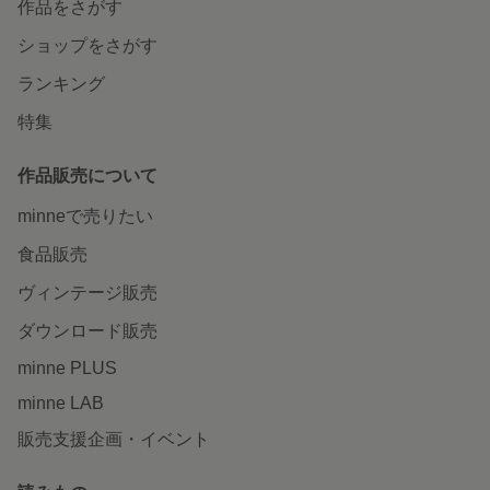
作品をさがす
ショップをさがす
ランキング
特集
作品販売について
minneで売りたい
食品販売
ヴィンテージ販売
ダウンロード販売
minne PLUS
minne LAB
販売支援企画・イベント