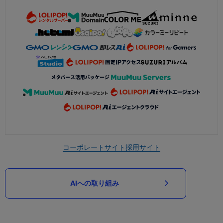
コーポレートサイト
採用サイト
AIへの取り組み