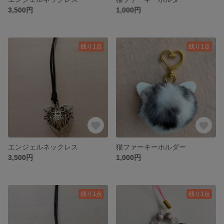
3,500円
1,000円
残り1点
残り1点
エンジェルネックレス
猫ファーキーホルダー
3,500円
1,000円
残り1点
残り1点