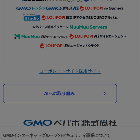
コーポレートサイト
採用サイト
AIへの取り組み
GMOインターネットグループのセキュリティ事業について