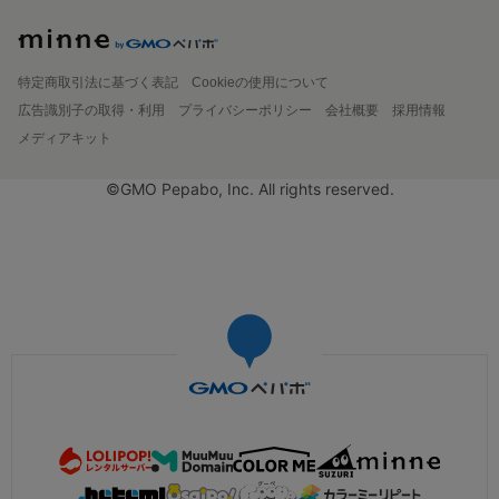
特定商取引法に基づく表記
Cookieの使用について
広告識別子の取得・利用
プライバシーポリシー
会社概要
採用情報
メディアキット
©GMO Pepabo, Inc. All rights reserved.