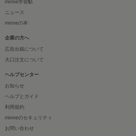
minne学習帖
ニュース
minneの本
企業の方へ
広告出稿について
大口注文について
ヘルプセンター
お知らせ
ヘルプとガイド
利用規約
minneのセキュリティ
お問い合わせ