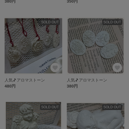
380円
350円
SOLD OUT
SOLD OUT
人気🎵アロマストーン
人気🎵アロマストーン
480円
380円
SOLD OUT
SOLD OUT