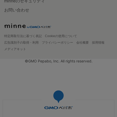
minneのセキュリティ
お問い合わせ
特定商取引法に基づく表記
Cookieの使用について
広告識別子の取得・利用
プライバシーポリシー
会社概要
採用情報
メディアキット
©GMO Pepabo, Inc. All rights reserved.