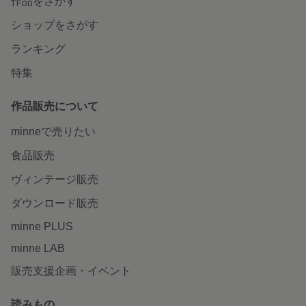
作品をさがす
ショップをさがす
ランキング
特集
作品販売について
minneで売りたい
食品販売
ヴィンテージ販売
ダウンロード販売
minne PLUS
minne LAB
販売支援企画・イベント
読みもの