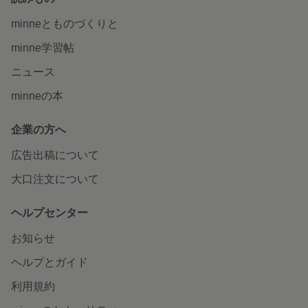
minneとものづくりと
minne学習帖
ニュース
minneの本
企業の方へ
広告出稿について
大口注文について
ヘルプセンター
お知らせ
ヘルプとガイド
利用規約