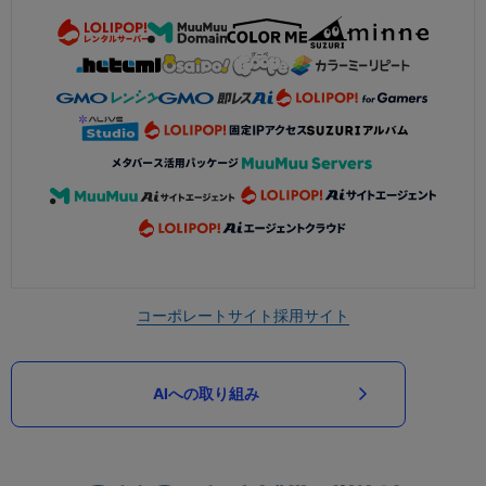
コーポレートサイト
採用サイト
AIへの取り組み