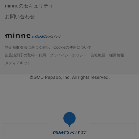
minneのセキュリティ
お問い合わせ
特定商取引法に基づく表記
Cookieの使用について
広告識別子の取得・利用
プライバシーポリシー
会社概要
採用情報
メディアキット
©GMO Pepabo, Inc. All rights reserved.