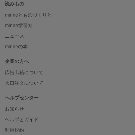
読みもの
minneとものづくりと
minne学習帖
ニュース
minneの本
企業の方へ
広告出稿について
大口注文について
ヘルプセンター
お知らせ
ヘルプとガイド
利用規約