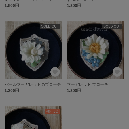
1,800円
1,200円
SOLD OUT
SOLD OUT
パールマーガレットのブローチ
マーガレット ブローチ
1,200円
1,200円
残り1点