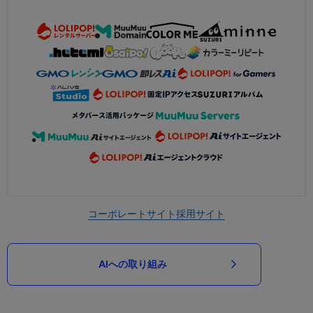
コーポレートサイト
採用サイト
AIへの取り組み