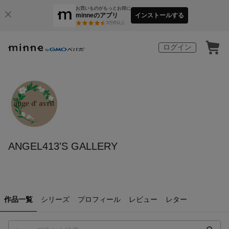
お買いものがもっとお得に
minneのアプリ
インストールする
3
万件以上
ログイン
ANGEL413'S GALLERY
作品一覧
シリーズ
プロフィール
レビュー
レター