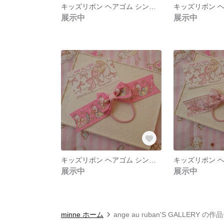
キッズリボン ヘアゴム シンプルポニーオー
展示中
展示中
キッズリボン ヘアゴム シンプルポニーオー
展示中
展示中
minne ホーム
ange au ruban'S GALLERY の