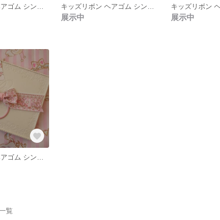
キッズリボン ヘアゴム シンプルポニーオー
キッズリボン ヘアゴム シンプルポニーオー
展示中
展示中
キッズリボン ヘアゴム シンプルポニーオー
作品一覧