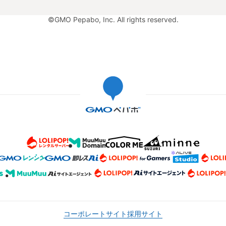
©GMO Pepabo, Inc. All rights reserved.
コーポレートサイト
採用サイト