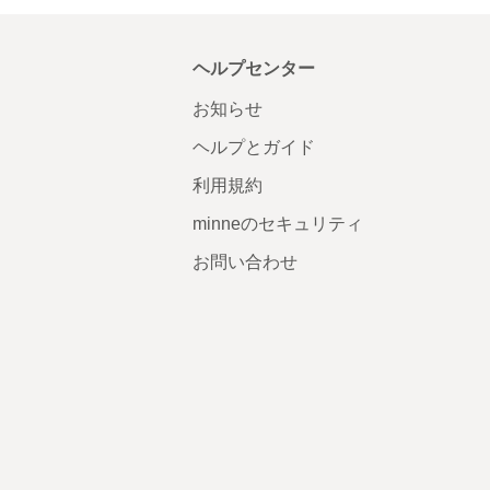
ヘルプセンター
お知らせ
ヘルプとガイド
利用規約
minneのセキュリティ
お問い合わせ