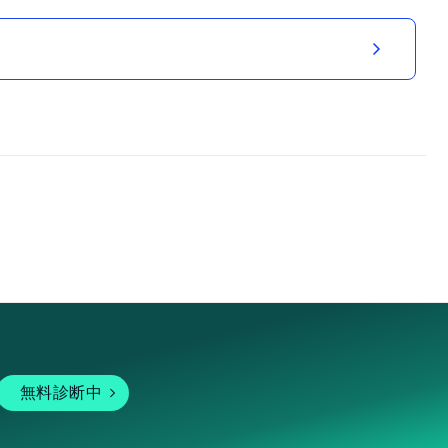
無料診断中