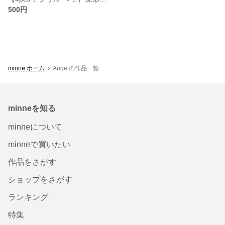
500円
minne ホーム
Ange の作品一覧
minneを知る
minneについて
minneで買いたい
作品をさがす
ショップをさがす
ランキング
特集