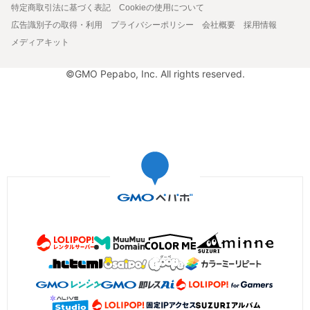
特定商取引法に基づく表記
Cookieの使用について
広告識別子の取得・利用
プライバシーポリシー
会社概要
採用情報
メディアキット
©GMO Pepabo, Inc. All rights reserved.