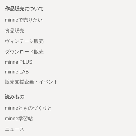
作品販売について
minneで売りたい
食品販売
ヴィンテージ販売
ダウンロード販売
minne PLUS
minne LAB
販売支援企画・イベント
読みもの
minneとものづくりと
minne学習帖
ニュース