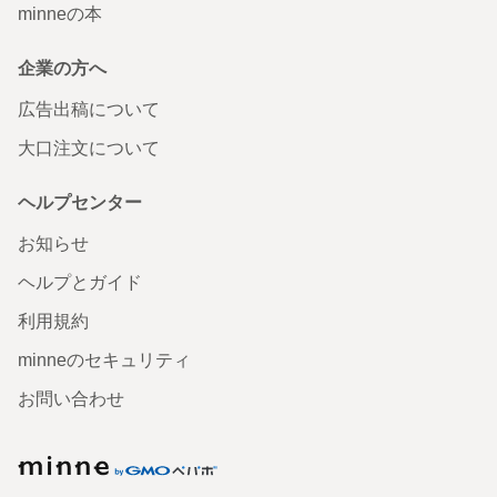
minneの本
企業の方へ
広告出稿について
大口注文について
ヘルプセンター
お知らせ
ヘルプとガイド
利用規約
minneのセキュリティ
お問い合わせ