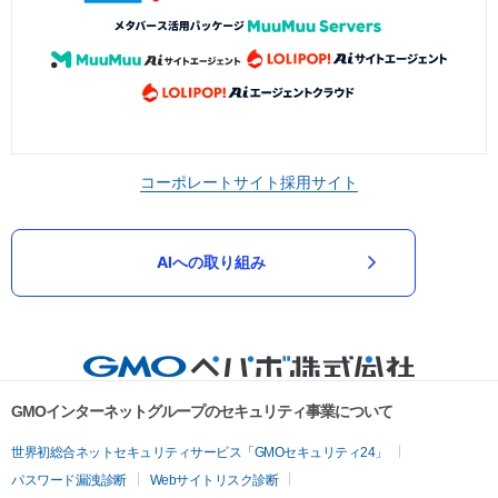
コーポレートサイト
採用サイト
AIへの取り組み
GMOインターネットグループのセキュリティ事業について
世界初総合ネットセキュリティサービス「GMOセキュリティ24」
パスワード漏洩診断
Webサイトリスク診断