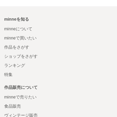
minneを知る
minneについて
minneで買いたい
作品をさがす
ショップをさがす
ランキング
特集
作品販売について
minneで売りたい
食品販売
ヴィンテージ販売