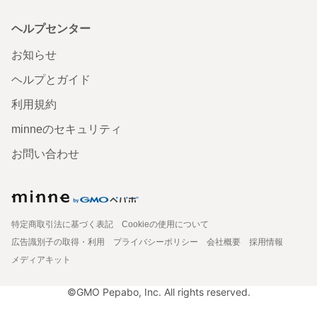
ヘルプセンター
お知らせ
ヘルプとガイド
利用規約
minneのセキュリティ
お問い合わせ
特定商取引法に基づく表記
Cookieの使用について
広告識別子の取得・利用
プライバシーポリシー
会社概要
採用情報
メディアキット
©GMO Pepabo, Inc. All rights reserved.