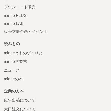
ダウンロード販売
minne PLUS
minne LAB
販売支援企画・イベント
読みもの
minneとものづくりと
minne学習帖
ニュース
minneの本
企業の方へ
広告出稿について
大口注文について