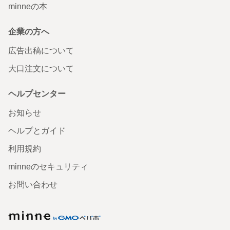
minneの本
企業の方へ
広告出稿について
大口注文について
ヘルプセンター
お知らせ
ヘルプとガイド
利用規約
minneのセキュリティ
お問い合わせ