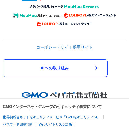
コーポレートサイト
採用サイト
AIへの取り組み
GMOインターネットグループのセキュリティ事業について
世界初総合ネットセキュリティサービス「GMOセキュリティ24」
パスワード漏洩診断
Webサイトリスク診断