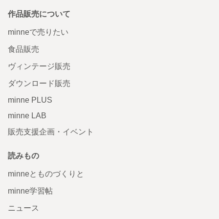
作品販売について
minneで売りたい
食品販売
ヴィンテージ販売
ダウンロード販売
minne PLUS
minne LAB
販売支援企画・イベント
読みもの
minneとものづくりと
minne学習帖
ニュース