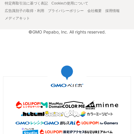
特定商取引法に基づく表記
Cookieの使用について
広告識別子の取得・利用
プライバシーポリシー
会社概要
採用情報
メディアキット
©GMO Pepabo, Inc. All rights reserved.