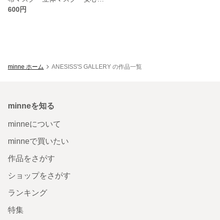
600円
minne ホーム
ANESISS'S GALLERY の作品一覧
minneを知る
minneについて
minneで買いたい
作品をさがす
ショップをさがす
ランキング
特集