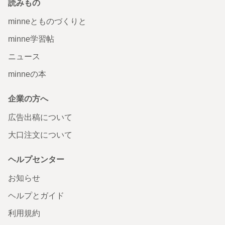
読みもの
minneとものづくりと
minne学習帖
ニュース
minneの本
企業の方へ
広告出稿について
大口注文について
ヘルプセンター
お知らせ
ヘルプとガイド
利用規約