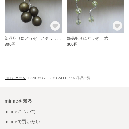
部品取りにどうぞ メタリックビーズ１０点プラスおまけ
部品取りにどうぞ 弐
300円
300円
minne ホーム
ANEMONETO'S GALLERY の作品一覧
minneを知る
minneについて
minneで買いたい