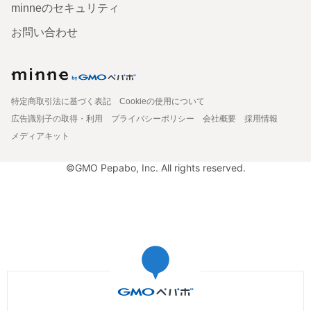
minneのセキュリティ
お問い合わせ
特定商取引法に基づく表記
Cookieの使用について
広告識別子の取得・利用
プライバシーポリシー
会社概要
採用情報
メディアキット
©GMO Pepabo, Inc. All rights reserved.