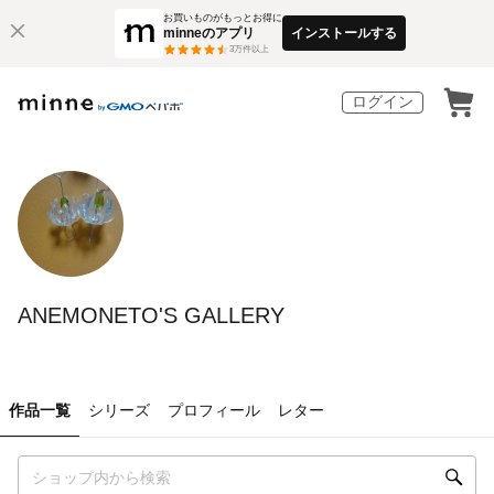
お買いものがもっとお得に
minneのアプリ
インストールする
3
万件以上
ログイン
ANEMONETO'S GALLERY
作品一覧
シリーズ
プロフィール
レター