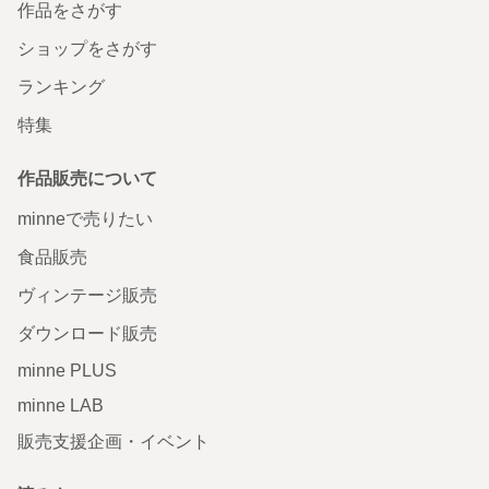
作品をさがす
ショップをさがす
ランキング
特集
作品販売について
minneで売りたい
食品販売
ヴィンテージ販売
ダウンロード販売
minne PLUS
minne LAB
販売支援企画・イベント