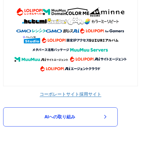
コーポレートサイト
採用サイト
AIへの取り組み