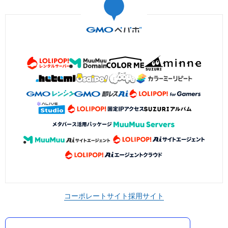
コーポレートサイト
採用サイト