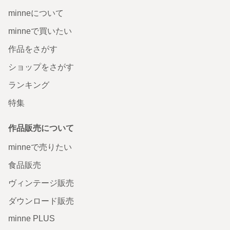
minneについて
minneで買いたい
作品をさがす
ショップをさがす
ランキング
特集
作品販売について
minneで売りたい
食品販売
ヴィンテージ販売
ダウンロード販売
minne PLUS