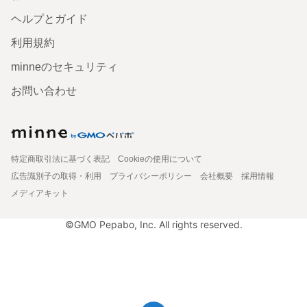
ヘルプとガイド
利用規約
minneのセキュリティ
お問い合わせ
特定商取引法に基づく表記
Cookieの使用について
広告識別子の取得・利用
プライバシーポリシー
会社概要
採用情報
メディアキット
©GMO Pepabo, Inc. All rights reserved.