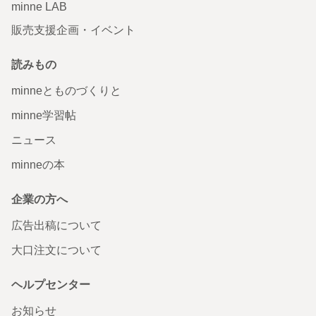
minne LAB
販売支援企画・イベント
読みもの
minneとものづくりと
minne学習帖
ニュース
minneの本
企業の方へ
広告出稿について
大口注文について
ヘルプセンター
お知らせ