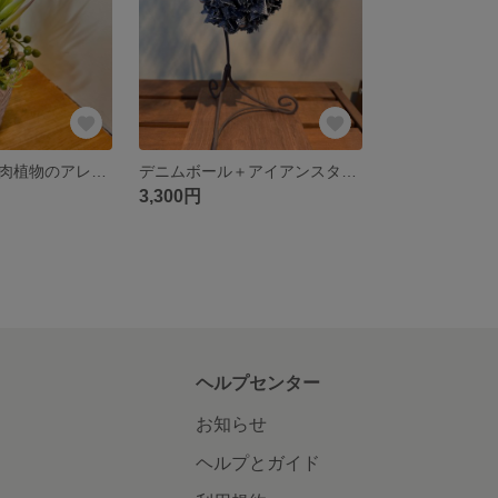
造花です。「多肉植物のアレンジ寄せ植え」
デニムボール＋アイアンスタンド
3,300円
ヘルプセンター
お知らせ
ヘルプとガイド