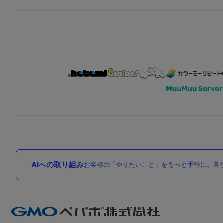
AIへの取り組み
お客様の「やりたいこと」をもっと手軽に。各サ