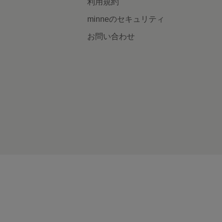
利用規約
minneのセキュリティ
お問い合わせ