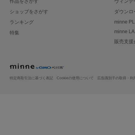
作品をさがす
ヴィンテ
ショップをさがす
ダウンロ
minne P
ランキング
minne L
特集
販売支援
特定商取引法に基づく表記
Cookieの使用について
広告識別子の取得・利