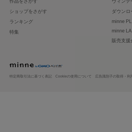
作品をさがす
ヴィンテ
ショップをさがす
ダウンロ
minne P
ランキング
minne L
特集
販売支援
特定商取引法に基づく表記
Cookieの使用について
広告識別子の取得・利