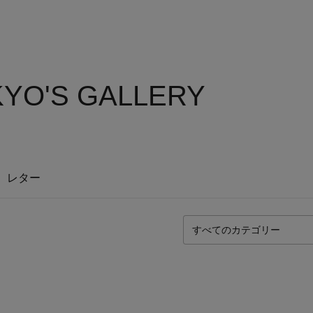
YO'S GALLERY
レター