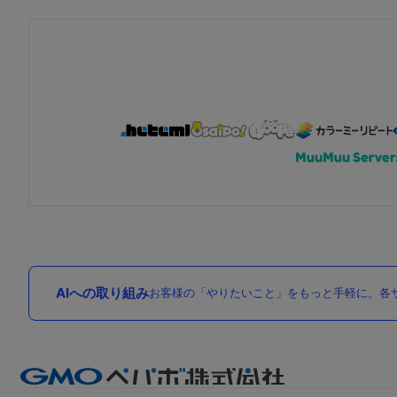
AIへの取り組み
お客様の「やりたいこと」をもっと手軽に。各サ