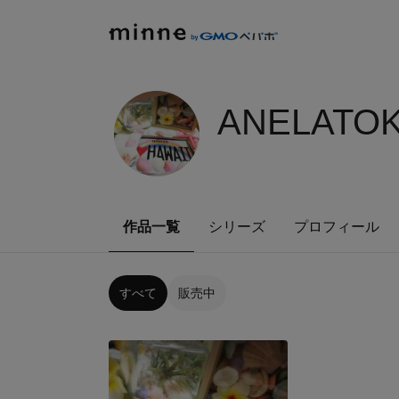
ANELATOK
作品一覧
シリーズ
プロフィール
すべて
販売中