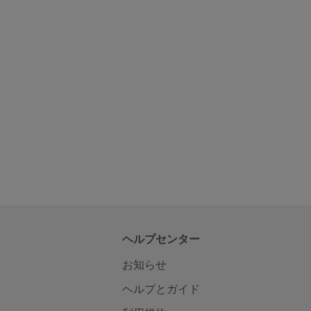
ヘルプセンター
お知らせ
ヘルプとガイド