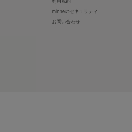
利用規約
minneのセキュリティ
お問い合わせ