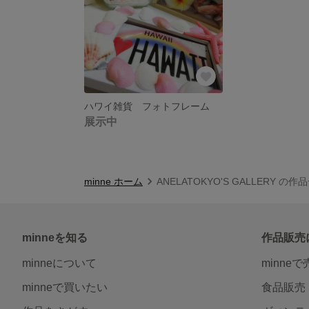
ハワイ雑貨 フォトフレーム
展示中
minne ホーム
ANELATOKYO'S GALLERY の作
minneを知る
作品販売
minneについて
minne
minneで買いたい
食品販売