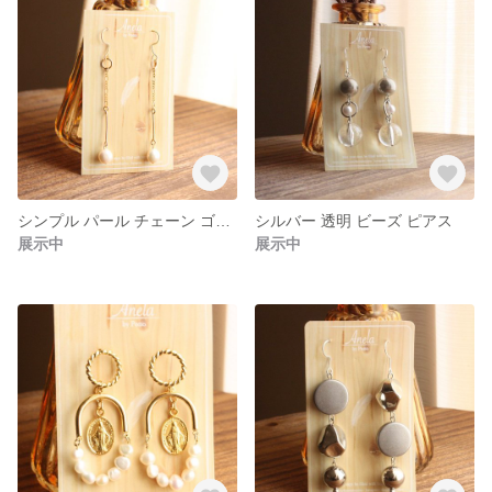
シンプル パール チェーン ゴールド ピアス
シルバー 透明 ビーズ ピアス
展示中
展示中