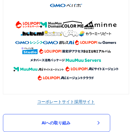
コーポレートサイト
採用サイト
AIへの取り組み