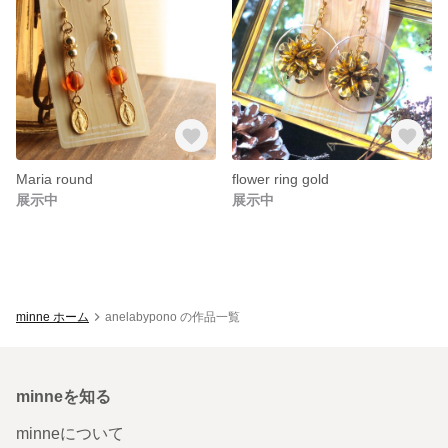
Maria round
flower ring gold
展示中
展示中
minne ホーム
anelabypono の作品一覧
minneを知る
minneについて