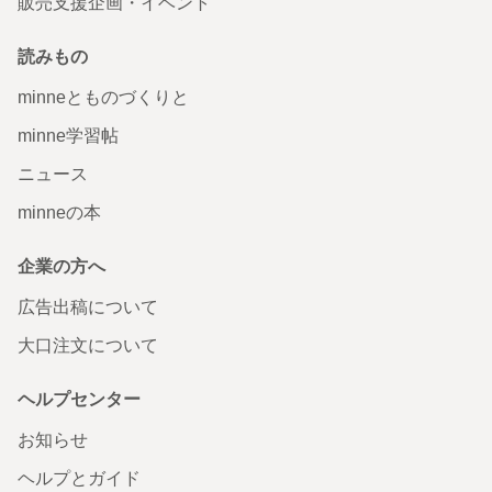
販売支援企画・イベント
読みもの
minneとものづくりと
minne学習帖
ニュース
minneの本
企業の方へ
広告出稿について
大口注文について
ヘルプセンター
お知らせ
ヘルプとガイド