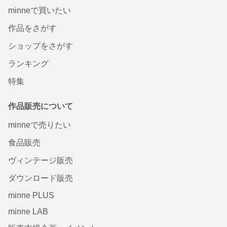
minneで買いたい
作品をさがす
ショップをさがす
ランキング
特集
作品販売について
minneで売りたい
食品販売
ヴィンテージ販売
ダウンロード販売
minne PLUS
minne LAB