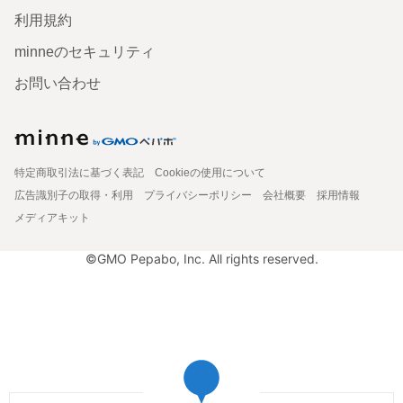
利用規約
minneのセキュリティ
お問い合わせ
特定商取引法に基づく表記
Cookieの使用について
広告識別子の取得・利用
プライバシーポリシー
会社概要
採用情報
メディアキット
©GMO Pepabo, Inc. All rights reserved.