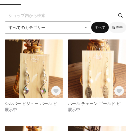
すべて
販売中
シルバー ビジュー パール ピアス
パール チェーン ゴールド ピアス
展示中
展示中