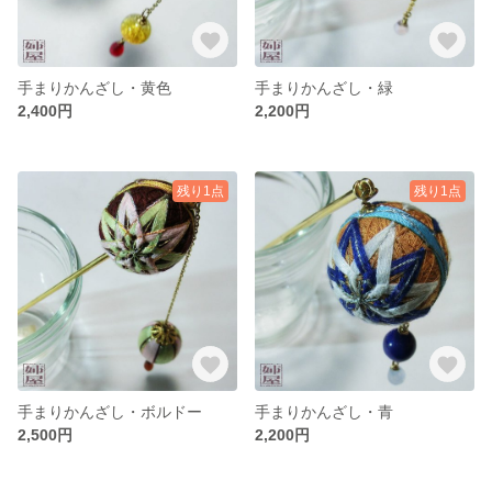
手まりかんざし・黄色
手まりかんざし・緑
2,400円
2,200円
残り1点
残り1点
手まりかんざし・ボルドー
手まりかんざし・青
2,500円
2,200円