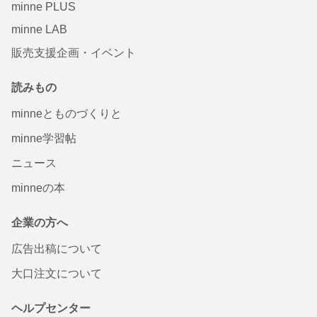
minne PLUS
minne LAB
販売支援企画・イベント
読みもの
minneとものづくりと
minne学習帖
ニュース
minneの本
企業の方へ
広告出稿について
大口注文について
ヘルプセンター