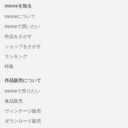
minneを知る
minneについて
minneで買いたい
作品をさがす
ショップをさがす
ランキング
特集
作品販売について
minneで売りたい
食品販売
ヴィンテージ販売
ダウンロード販売