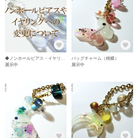
◆ノンホールピアス・イヤリングへの変更について◆
バッグチャーム（桃蝶）
展示中
展示中