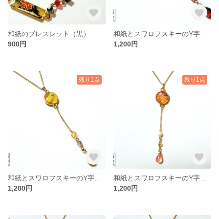
和紙のブレスレット（黒）
和紙とスワロフスキーのY字ネックレス（赤）
900円
1,200円
残り1点
残り1点
和紙とスワロフスキーのY字ネックレス（黄）
和紙とスワロフスキーのY字ネックレス（橙）
1,200円
1,200円