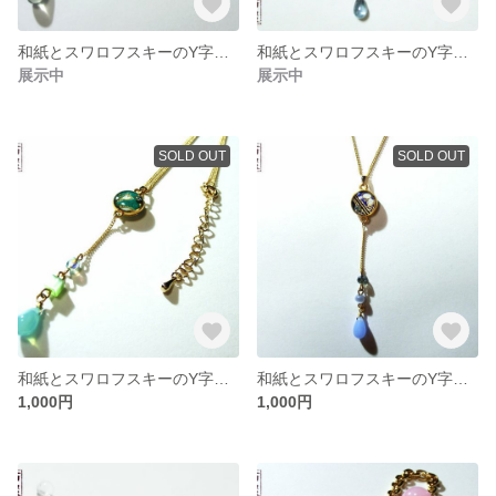
和紙とスワロフスキーのY字ネックレス（黒）
和紙とスワロフスキーのY字ネックレス（青）
展示中
展示中
SOLD OUT
SOLD OUT
和紙とスワロフスキーのY字ネックレス（緑）
和紙とスワロフスキーのY字ネックレス（青）
1,000円
1,000円