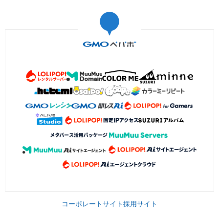
コーポレートサイト
採用サイト