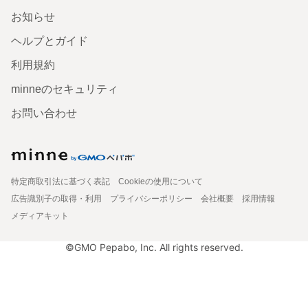
お知らせ
ヘルプとガイド
利用規約
minneのセキュリティ
お問い合わせ
特定商取引法に基づく表記
Cookieの使用について
広告識別子の取得・利用
プライバシーポリシー
会社概要
採用情報
メディアキット
©GMO Pepabo, Inc. All rights reserved.