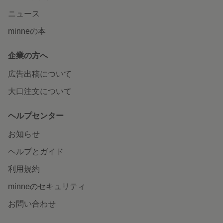
ニュース
minneの本
企業の方へ
広告出稿について
大口注文について
ヘルプセンター
お知らせ
ヘルプとガイド
利用規約
minneのセキュリティ
お問い合わせ