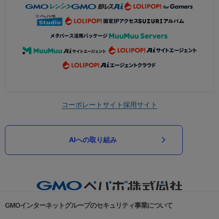
コーポレートサイト
採用サイト
AIへの取り組み
GMOインターネットグループのセキュリティ事業について