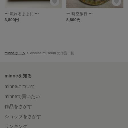
〜 流れるままに 〜
〜 時空旅行 〜
3,800円
8,800円
minne ホーム
Andrea-museum の作品一覧
minneを知る
minneについて
minneで買いたい
作品をさがす
ショップをさがす
ランキング