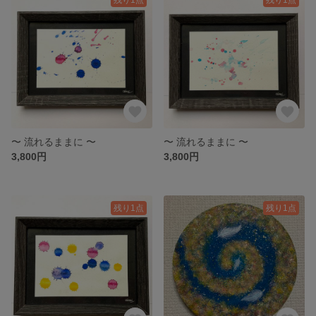
〜 流れるままに 〜
〜 流れるままに 〜
3,800円
3,800円
残り1点
残り1点