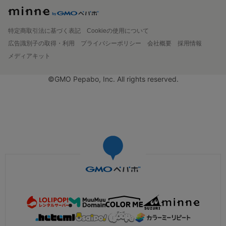
特定商取引法に基づく表記
Cookieの使用について
広告識別子の取得・利用
プライバシーポリシー
会社概要
採用情報
メディアキット
©GMO Pepabo, Inc. All rights reserved.