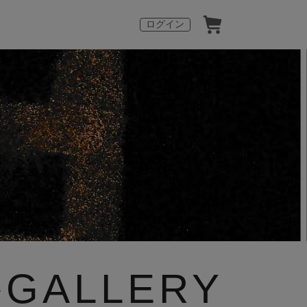
ログイン
ALLERY