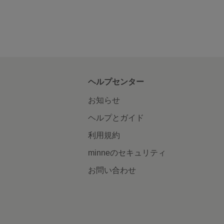
ヘルプセンター
お知らせ
ヘルプとガイド
利用規約
minneのセキュリティ
お問い合わせ