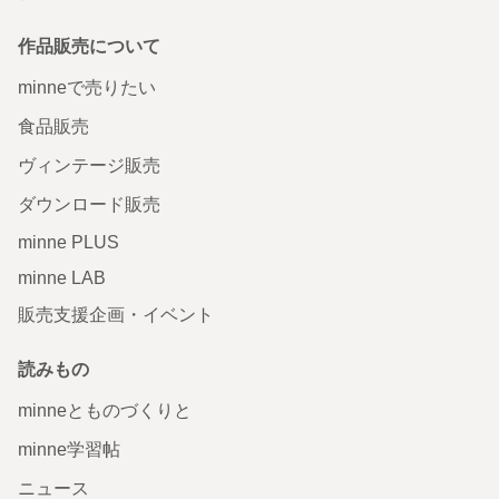
作品販売について
minneで売りたい
食品販売
ヴィンテージ販売
ダウンロード販売
minne PLUS
minne LAB
販売支援企画・イベント
読みもの
minneとものづくりと
minne学習帖
ニュース