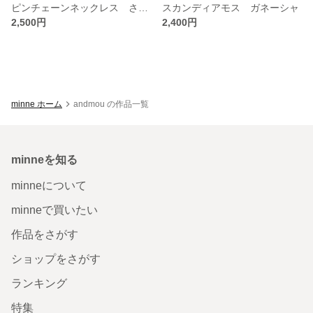
ピンチェーンネックレス さくらんぼ
スカンディアモス ガネーシャ
2,500円
2,400円
minne ホーム
andmou の作品一覧
minneを知る
minneについて
minneで買いたい
作品をさがす
ショップをさがす
ランキング
特集