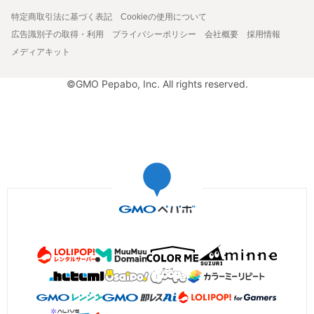
特定商取引法に基づく表記
Cookieの使用について
広告識別子の取得・利用
プライバシーポリシー
会社概要
採用情報
メディアキット
©GMO Pepabo, Inc. All rights reserved.