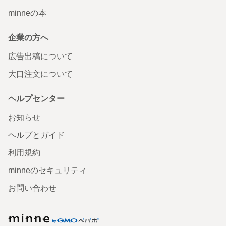
minneの本
企業の方へ
広告出稿について
大口注文について
ヘルプセンター
お知らせ
ヘルプとガイド
利用規約
minneのセキュリティ
お問い合わせ