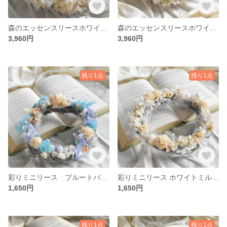
森のエッセンスリースホワイトのアナベルとデイジーのリース
森のエッセンスリースホワイト&ピンク、アナベルとデイジーのリース
3,960円
3,960円
残り1点
残り1点
彩りミニリース ブルートパーズ
彩りミニリース ホワイトミルクティー
1,650円
1,650円
残り1点
残り1点