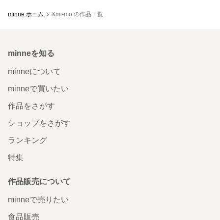
minne ホーム
&mi-mo の作品一覧
minneを知る
minneについて
minneで買いたい
作品をさがす
ショップをさがす
ランキング
特集
作品販売について
minneで売りたい
食品販売