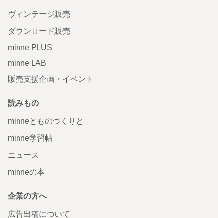
ヴィンテージ販売
ダウンロード販売
minne PLUS
minne LAB
販売支援企画・イベント
読みもの
minneとものづくりと
minne学習帖
ニュース
minneの本
企業の方へ
広告出稿について