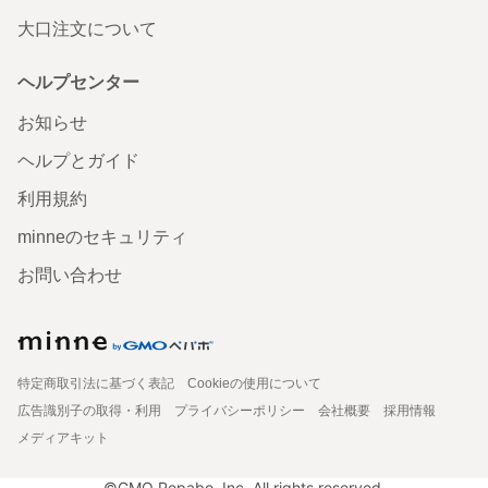
大口注文について
ヘルプセンター
お知らせ
ヘルプとガイド
利用規約
minneのセキュリティ
お問い合わせ
特定商取引法に基づく表記
Cookieの使用について
広告識別子の取得・利用
プライバシーポリシー
会社概要
採用情報
メディアキット
©GMO Pepabo, Inc. All rights reserved.