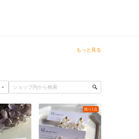
もっと見る
残り1点