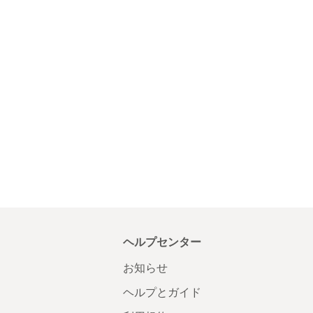
ヘルプセンター
お知らせ
ヘルプとガイド