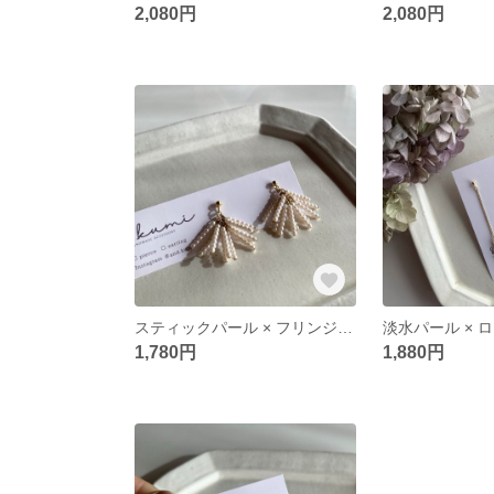
2,080円
2,080円
スティックパール × フリンジ ピアス/イヤリング
1,780円
1,880円