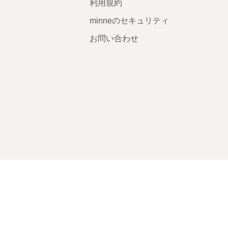
利用規約
minneのセキュリティ
お問い合わせ