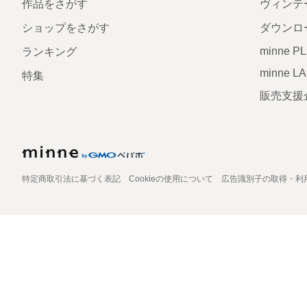
作品をさがす
ヴィンテ
ショップをさがす
ダウンロ
minne P
ランキング
minne L
特集
販売支援
特定商取引法に基づく表記
Cookieの使用について
広告識別子の取得・利