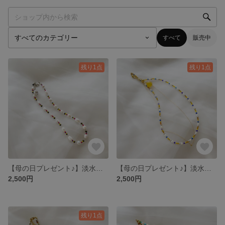
すべて
販売中
残り1点
残り1点
【母の日プレゼント♪】淡水パールとビーズの2連ネックレス
【母の日プレゼント♪】淡水パールとビーズの2連ネックレス
2,500円
2,500円
残り1点