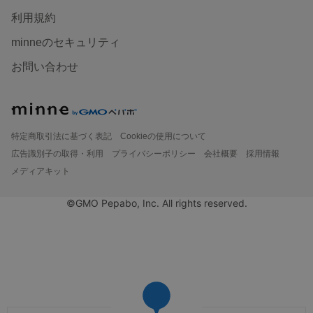
利用規約
minneのセキュリティ
お問い合わせ
特定商取引法に基づく表記
Cookieの使用について
広告識別子の取得・利用
プライバシーポリシー
会社概要
採用情報
メディアキット
©GMO Pepabo, Inc. All rights reserved.