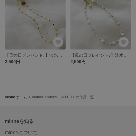
【母の日プレゼント♪】淡水パールとビーズの2連ネックレス
【母の日プレゼント♪】淡水パールとビーズの2連ネックレス
2,500円
2,500円
minne ホーム
mother-andel’s GALLERY の作品一覧
minneを知る
minneについて