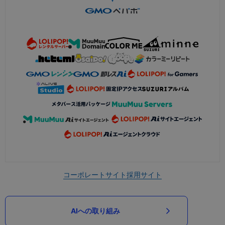
コーポレートサイト
採用サイト
AIへの取り組み