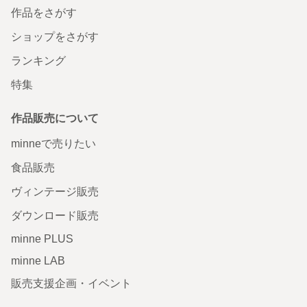
作品をさがす
ショップをさがす
ランキング
特集
作品販売について
minneで売りたい
食品販売
ヴィンテージ販売
ダウンロード販売
minne PLUS
minne LAB
販売支援企画・イベント