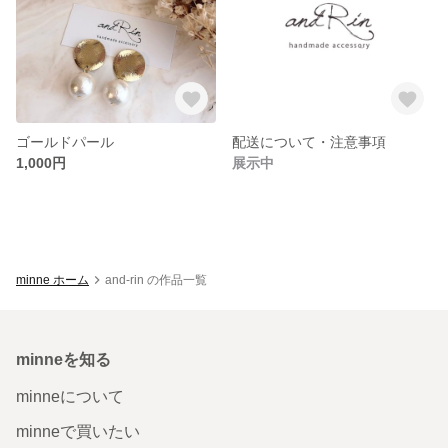
ゴールドパール
配送について・注意事項
1,000円
展示中
minne ホーム
and-rin の作品一覧
minneを知る
minneについて
minneで買いたい