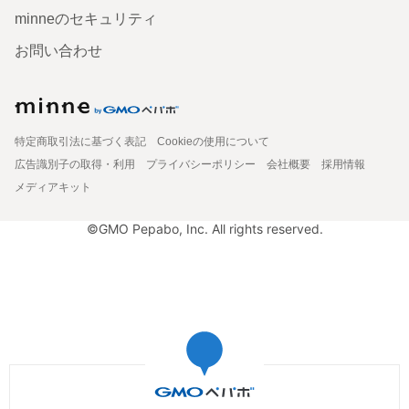
minneのセキュリティ
お問い合わせ
特定商取引法に基づく表記
Cookieの使用について
広告識別子の取得・利用
プライバシーポリシー
会社概要
採用情報
メディアキット
©GMO Pepabo, Inc. All rights reserved.