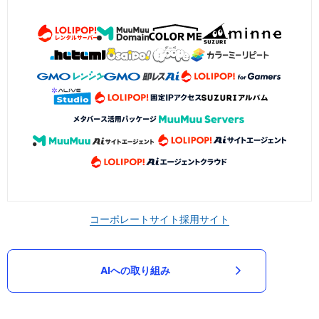
コーポレートサイト
採用サイト
AIへの取り組み