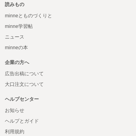
読みもの
minneとものづくりと
minne学習帖
ニュース
minneの本
企業の方へ
広告出稿について
大口注文について
ヘルプセンター
お知らせ
ヘルプとガイド
利用規約