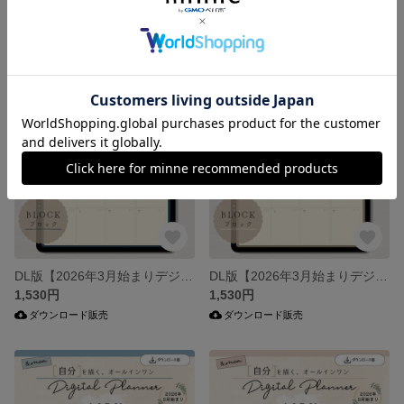
DL版【2026年3月始まりデジタルプランナー】エアリー・ブロッサムブルー（横型）・ブロック／オールインワン／iPad手帳／シンプル・ミニマル
DL版【2026年3月始まりデジタルプランナー】エアリー・ブロッサムピンク（横型）・ブロック／オールインワン／iPad手帳／シンプル・ミニマル
1,530円
1,530円
ダウンロード販売
ダウンロード販売
DL版【2026年3月始まりデジタルプランナー】ミニマルクラシック・ネイビー（横型）・ブロック／オールインワン／iPad手帳／シンプル・ミニマル
DL版【2026年3月始まりデジタルプランナー】ミニマルクラシック・グレージュ（横型）・ブロック／オールインワン／iPad手帳／シンプル・ミニマル
1,530円
1,530円
ダウンロード販売
ダウンロード販売