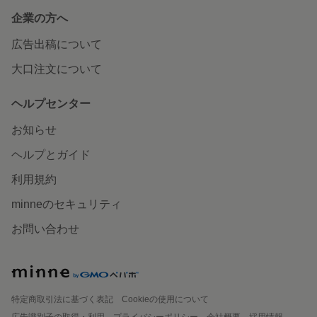
企業の方へ
広告出稿について
大口注文について
ヘルプセンター
お知らせ
ヘルプとガイド
利用規約
minneのセキュリティ
お問い合わせ
特定商取引法に基づく表記
Cookieの使用について
広告識別子の取得・利用
プライバシーポリシー
会社概要
採用情報