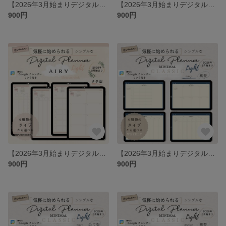
【2026年3月始まりデジタルプランナー】ライト版・エアリー・ブロッサムブルー（たて型）／スケジュール／iPad手帳／シンプル・ミニマル
【2026年3月始まりデジタルプランナー】ライト版・エアリー・ブロッサムピンク（横型）／スケジュール／iPad手帳／シンプル・ミニマル
900円
900円
【2026年3月始まりデジタルプランナー】ライト版・エアリー・ブロッサムピンク（たて型）／スケジュール／iPad手帳／シンプル・ミニマル
【2026年3月始まりデジタルプランナー】ライト版・ミニマルクラシック・ネイビー（横型）／スケジュール／iPad手帳／シンプル・ミニマル
900円
900円