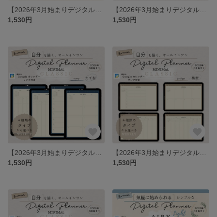
【2026年3月始まりデジタルプランナー】エアリー・ブロッサムピンク（たて型）／オールインワン／iPad手帳／シンプル・ミニマル
【2026年3月始まりデジタルプランナー】ミニマルクラシック・ネイビー（横型）／オールインワン／iPad手帳／シンプル・ミニマル
1,530円
1,530円
【2026年3月始まりデジタルプランナー】ミニマルクラシック・ネイビー（たて型）／オールインワン／iPad手帳／シンプル・ミニマル
【2026年3月始まりデジタルプランナー】ミニマルクラシック・グレージュ（横型）／オールインワン／iPad手帳／シンプル・ミニマル
1,530円
1,530円