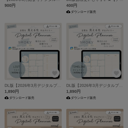
900円
400円
ダウンロード販売
DL版【2026年3月デジタルプランナー】DAILY（デイリー）スモーキーブルー・リスト（時間軸なし）／iPad手帳／オールインワン／シンプル／ミニマル
DL版【2026年3月デジタルプランナー】DAILY（デイリー）スモーキーブルー・タイムライン（時間軸あり）／iPad手帳／オールインワン／シンプル／ミニマル
1,890円
1,890円
ダウンロード販売
ダウンロード販売