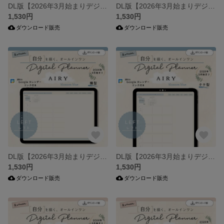
DL版【2026年3月始まりデジタルプランナー】ミニマルクラシック・ネイビー（たて型）・ブロック／オールインワン／iPad手帳／シンプル・ミニマル
DL版【2026年3月始まりデジタルプランナー】ミニマルクラシック・グレージュ（たて型）・ブロック／オールインワン／iPad手帳／シンプル・ミニマル
1,530円
1,530円
ダウンロード販売
ダウンロード販売
DL版【2026年3月始まりデジタルプランナー】エアリー・ブロッサムブルー（横型）・レフト／オールインワン／iPad手帳／シンプル・ミニマル
DL版【2026年3月始まりデジタルプランナー】エアリー・ブロッサムブルー（たて型）・レフト／オールインワン／iPad手帳／シンプル・ミニマル
1,530円
1,530円
ダウンロード販売
ダウンロード販売