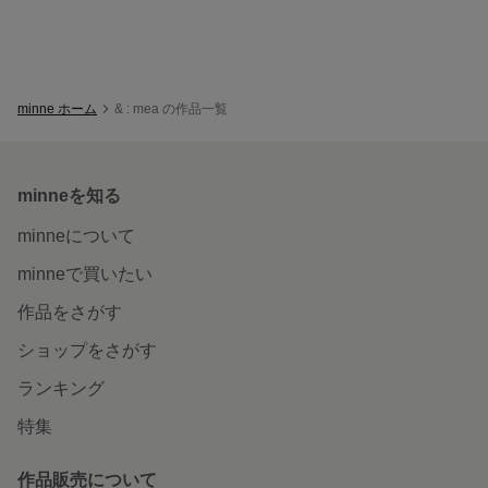
minne ホーム
& : mea の作品一覧
minneを知る
minneについて
minneで買いたい
作品をさがす
ショップをさがす
ランキング
特集
作品販売について