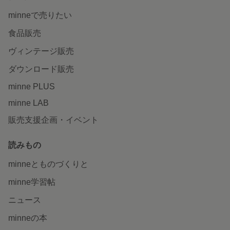
minneで売りたい
食品販売
ヴィンテージ販売
ダウンロード販売
minne PLUS
minne LAB
販売支援企画・イベント
読みもの
minneとものづくりと
minne学習帖
ニュース
minneの本