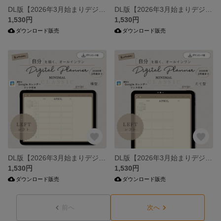
DL版【2026年3月始まりデジタルプランナー】ミニマルクラシック・ネイビー（横型）・レフト／オールインワン／iPad手帳／シンプル・ミニマル
DL版【2026年3月始まりデジタルプランナー】ミニマルクラシック・ネイビー（たて型）・レフト／オールインワン／iPad手帳／シンプル・ミニマル
1,530円
1,530円
ダウンロード販売
ダウンロード販売
DL版【2026年3月始まりデジタルプランナー】ミニマルクラシック・グレージュ（横型）・レフト／オールインワン／iPad手帳／シンプル・ミニマル
DL版【2026年3月始まりデジタルプランナー】ミニマルクラシック・グレージュ（たて型）・レフト／オールインワン／iPad手帳／シンプル・ミニマル
1,530円
1,530円
ダウンロード販売
ダウンロード販売
前へ
次へ