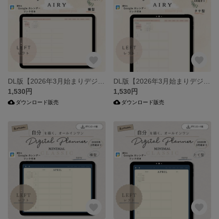
DL版【2026年3月始まりデジタルプランナー】エアリー・ブロッサムピンク（横型）・レフト／オールインワン／iPad手帳／シンプル・ミニマル
DL版【2026年3月始まりデジタルプランナー】エアリー・ブロッサムピンク（たて型）・レフト／オールインワン／iPad手帳／シンプル・ミニマル
1,530円
1,530円
ダウンロード販売
ダウンロード販売