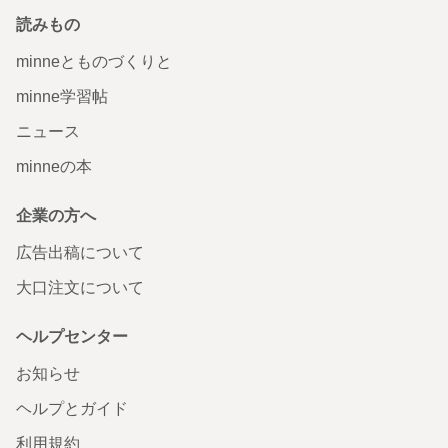
読みもの
minneとものづくりと
minne学習帖
ニュース
minneの本
企業の方へ
広告出稿について
大口注文について
ヘルプセンター
お知らせ
ヘルプとガイド
利用規約