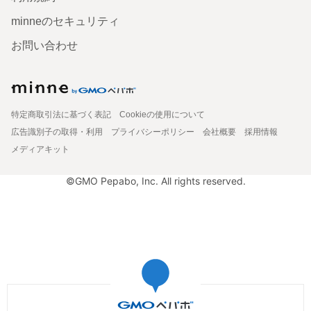
minneのセキュリティ
お問い合わせ
特定商取引法に基づく表記
Cookieの使用について
広告識別子の取得・利用
プライバシーポリシー
会社概要
採用情報
メディアキット
©GMO Pepabo, Inc. All rights reserved.