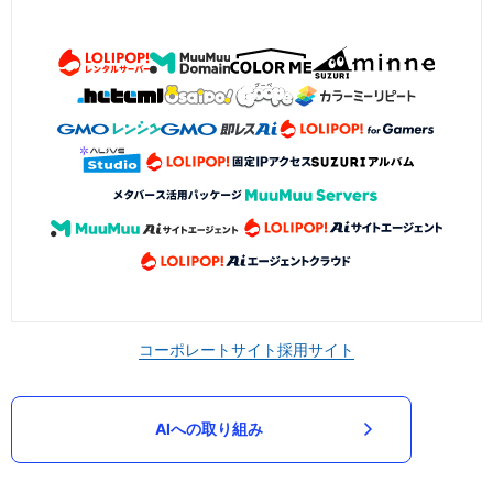
コーポレートサイト
採用サイト
AIへの取り組み