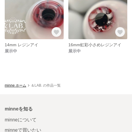
14mm レジンアイ
16mm虹彩小さめレジンアイ
展示中
展示中
minne ホーム
＆LAB. の作品一覧
minneを知る
minneについて
minneで買いたい