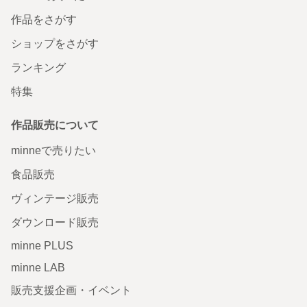
作品をさがす
ショップをさがす
ランキング
特集
作品販売について
minneで売りたい
食品販売
ヴィンテージ販売
ダウンロード販売
minne PLUS
minne LAB
販売支援企画・イベント