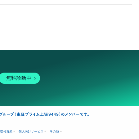
無料診断中
暗号資産
個人向けサービス
その他