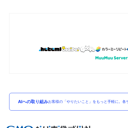
AIへの取り組み
お客様の「やりたいこと」をもっと手軽に。各サ