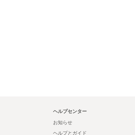
ヘルプセンター
お知らせ
ヘルプとガイド