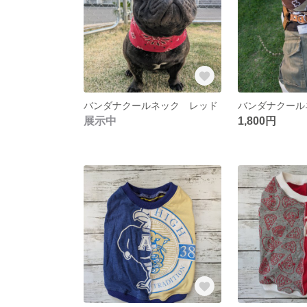
バンダナクールネック レッド
展示中
1,800円