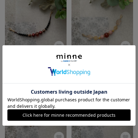
深紅
赭
展示中
展示中