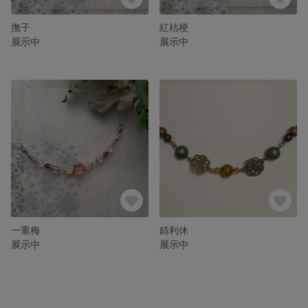
撫子
紅桔梗
展示中
展示中
一重梅
錆利休
展示中
展示中