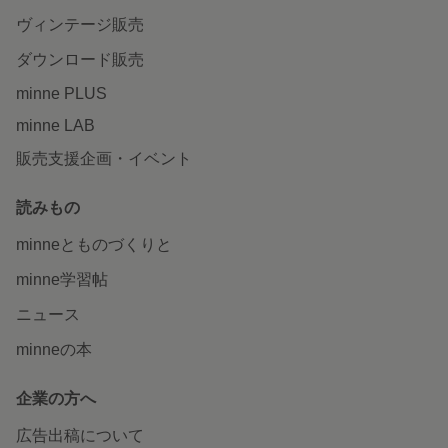
ヴィンテージ販売
ダウンロード販売
minne PLUS
minne LAB
販売支援企画・イベント
読みもの
minneとものづくりと
minne学習帖
ニュース
minneの本
企業の方へ
広告出稿について