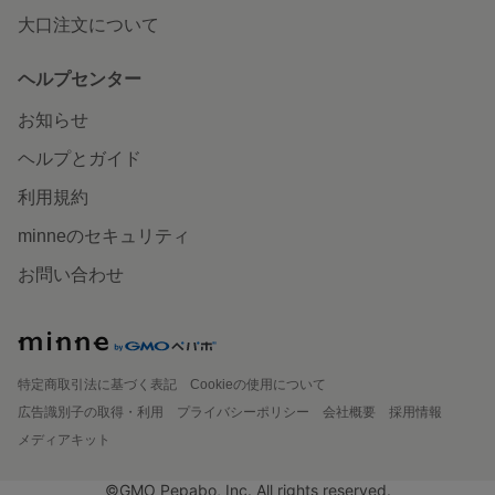
大口注文について
ヘルプセンター
お知らせ
ヘルプとガイド
利用規約
minneのセキュリティ
お問い合わせ
特定商取引法に基づく表記
Cookieの使用について
広告識別子の取得・利用
プライバシーポリシー
会社概要
採用情報
メディアキット
©GMO Pepabo, Inc. All rights reserved.