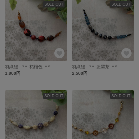
SOLD OUT
SOLD OUT
羽織紐 *＊ 柘榴色 ＊*
羽織紐 *＊ 藍墨茶 ＊*
1,900円
2,500円
SOLD OUT
SOLD OUT