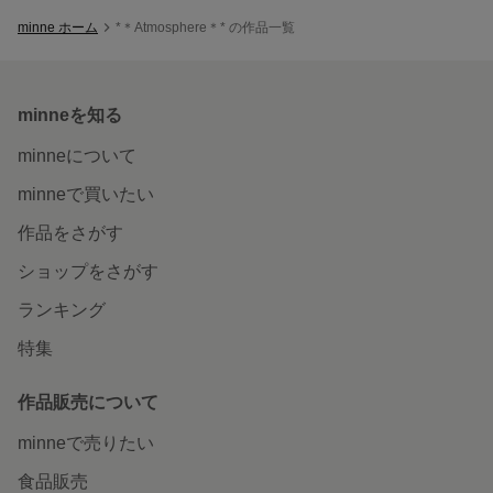
minne ホーム
*＊Atmosphere＊* の作品一覧
minneを知る
minneについて
minneで買いたい
作品をさがす
ショップをさがす
ランキング
特集
作品販売について
minneで売りたい
食品販売