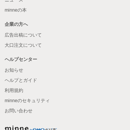
minneの本
企業の方へ
広告出稿について
大口注文について
ヘルプセンター
お知らせ
ヘルプとガイド
利用規約
minneのセキュリティ
お問い合わせ