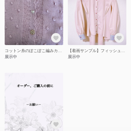
コットン糸のぽこぽこ編みカーディガン
【着画サンプル】フィッシュテイルブラウス
展示中
展示中