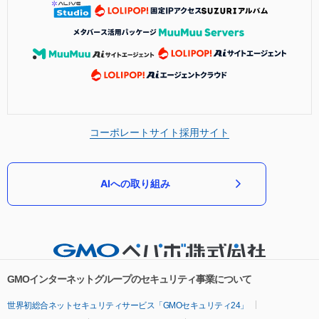
コーポレートサイト
採用サイト
AIへの取り組み
GMOインターネットグループのセキュリティ事業について
世界初総合ネットセキュリティサービス「GMOセキュリティ24」