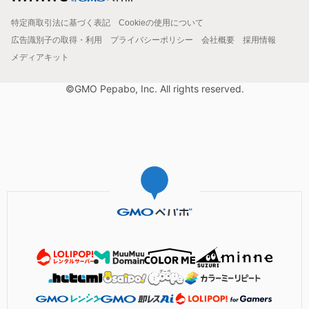
特定商取引法に基づく表記
Cookieの使用について
広告識別子の取得・利用
プライバシーポリシー
会社概要
採用情報
メディアキット
©GMO Pepabo, Inc. All rights reserved.