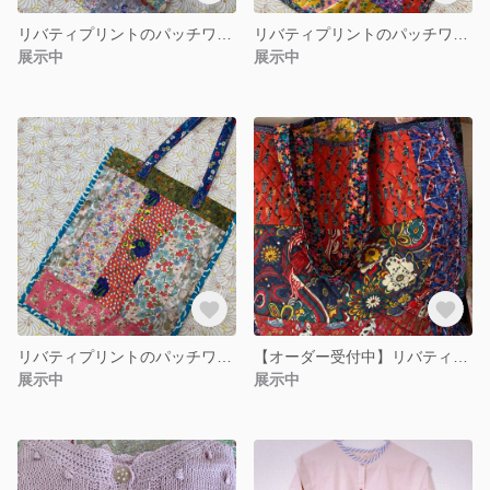
リバティプリントのパッチワークトートバッグ(No.3)
リバティプリントのパッチワークトートバッグ(No.2)
展示中
展示中
リバティプリントのパッチワークトートバッグ(No.1)
【オーダー受付中】リバティプリントのキルティングトートバッグ
展示中
展示中