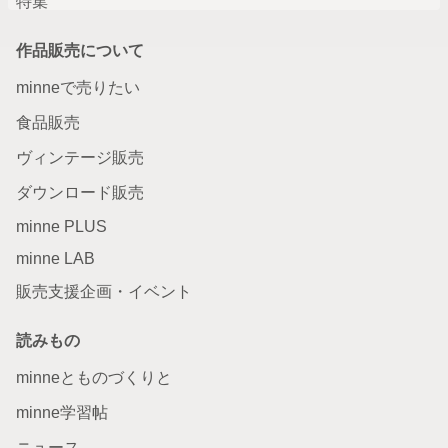
特集
作品販売について
minneで売りたい
食品販売
ヴィンテージ販売
ダウンロード販売
minne PLUS
minne LAB
販売支援企画・イベント
読みもの
minneとものづくりと
minne学習帖
ニュース