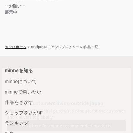
ーお願いー
展示中
minne ホーム
ancipreture-アンシプレチャー の作品一覧
minneを知る
minneについて
minneで買いたい
作品をさがす
ショップをさがす
ランキング