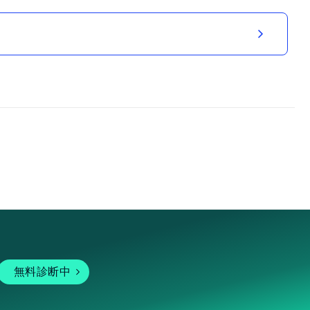
無料診断中