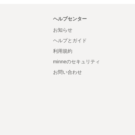
ヘルプセンター
お知らせ
ヘルプとガイド
利用規約
minneのセキュリティ
お問い合わせ