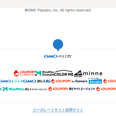
©GMO Pepabo, Inc. All rights reserved.
コーポレートサイト
採用サイト