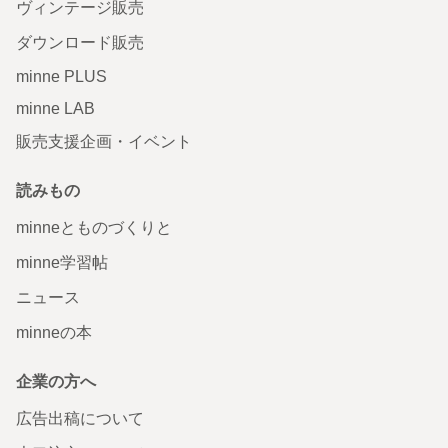
ヴィンテージ販売
ダウンロード販売
minne PLUS
minne LAB
販売支援企画・イベント
読みもの
minneとものづくりと
minne学習帖
ニュース
minneの本
企業の方へ
広告出稿について