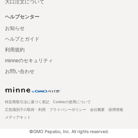
大口注文について
ヘルプセンター
お知らせ
ヘルプとガイド
利用規約
minneのセキュリティ
お問い合わせ
特定商取引法に基づく表記
Cookieの使用について
広告識別子の取得・利用
プライバシーポリシー
会社概要
採用情報
メディアキット
©GMO Pepabo, Inc. All rights reserved.