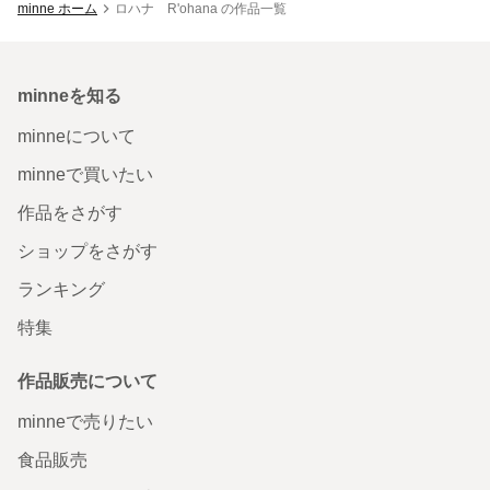
minne ホーム
ロハナ R'ohana の作品一覧
minneを知る
minneについて
minneで買いたい
作品をさがす
ショップをさがす
ランキング
特集
作品販売について
minneで売りたい
食品販売