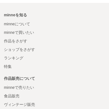
minneを知る
minneについて
minneで買いたい
作品をさがす
ショップをさがす
ランキング
特集
作品販売について
minneで売りたい
食品販売
ヴィンテージ販売