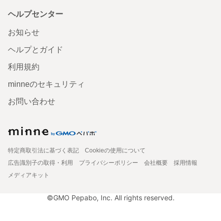
ヘルプセンター
お知らせ
ヘルプとガイド
利用規約
minneのセキュリティ
お問い合わせ
特定商取引法に基づく表記
Cookieの使用について
広告識別子の取得・利用
プライバシーポリシー
会社概要
採用情報
メディアキット
©GMO Pepabo, Inc. All rights reserved.