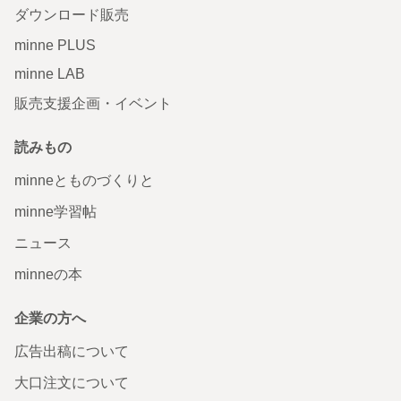
ダウンロード販売
minne PLUS
minne LAB
販売支援企画・イベント
読みもの
minneとものづくりと
minne学習帖
ニュース
minneの本
企業の方へ
広告出稿について
大口注文について