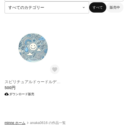
すべて
販売中
スピリチュアルドゥードルデザイン
500円
ダウンロード販売
minne ホーム
anaka0616 の作品一覧