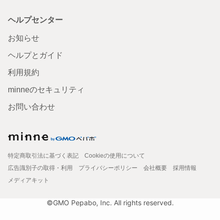
ヘルプセンター
お知らせ
ヘルプとガイド
利用規約
minneのセキュリティ
お問い合わせ
特定商取引法に基づく表記
Cookieの使用について
広告識別子の取得・利用
プライバシーポリシー
会社概要
採用情報
メディアキット
©GMO Pepabo, Inc. All rights reserved.