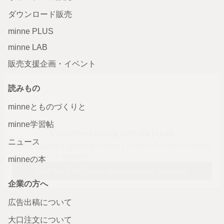
ダウンロード販売
minne PLUS
minne LAB
販売支援企画・イベント
読みもの
minneとものづくりと
minne学習帖
ニュース
minneの本
企業の方へ
広告出稿について
大口注文について