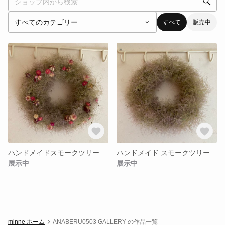
すべて
販売中
ハンドメイドスモークツリーリース小花付き
ハンドメイド スモークツリーのリース
展示中
展示中
minne ホーム
ANABERU0503 GALLERY の作品一覧