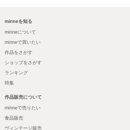
minneを知る
minneについて
minneで買いたい
作品をさがす
ショップをさがす
ランキング
特集
作品販売について
minneで売りたい
食品販売
ヴィンテージ販売