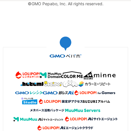
©GMO Pepabo, Inc. All rights reserved.