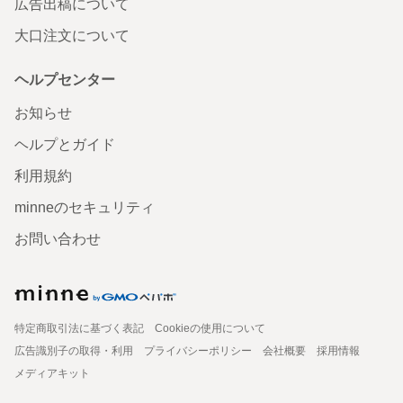
広告出稿について
大口注文について
ヘルプセンター
お知らせ
ヘルプとガイド
利用規約
minneのセキュリティ
お問い合わせ
特定商取引法に基づく表記
Cookieの使用について
広告識別子の取得・利用
プライバシーポリシー
会社概要
採用情報
メディアキット