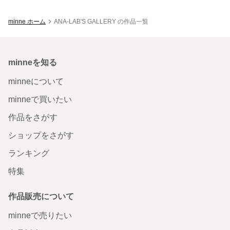
minne ホーム
ANA-LAB'S GALLERY の作品一覧
minneを知る
minneについて
minneで買いたい
作品をさがす
ショップをさがす
ランキング
特集
作品販売について
minneで売りたい