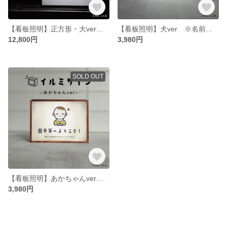
【看板照明】正方形・大ver ※デザイン対応可能※
【看板照明】犬ver ※名前、イラスト 変更可能※
12,800円
3,980円
SOLD OUT
【看板照明】あかちゃんver ※名前、イラスト 変更可能※
3,980円