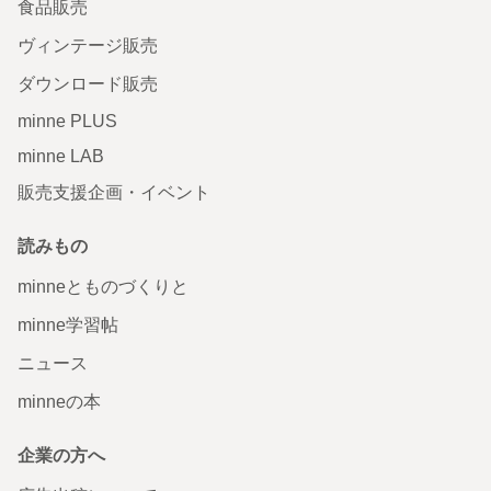
食品販売
ヴィンテージ販売
ダウンロード販売
minne PLUS
minne LAB
販売支援企画・イベント
読みもの
minneとものづくりと
minne学習帖
ニュース
minneの本
企業の方へ