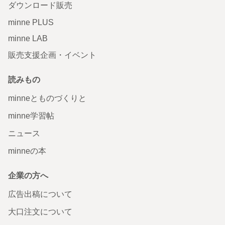
ダウンロード販売
minne PLUS
minne LAB
販売支援企画・イベント
読みもの
minneとものづくりと
minne学習帖
ニュース
minneの本
企業の方へ
広告出稿について
大口注文について