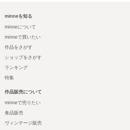
minneを知る
minneについて
minneで買いたい
作品をさがす
ショップをさがす
ランキング
特集
作品販売について
minneで売りたい
食品販売
ヴィンテージ販売