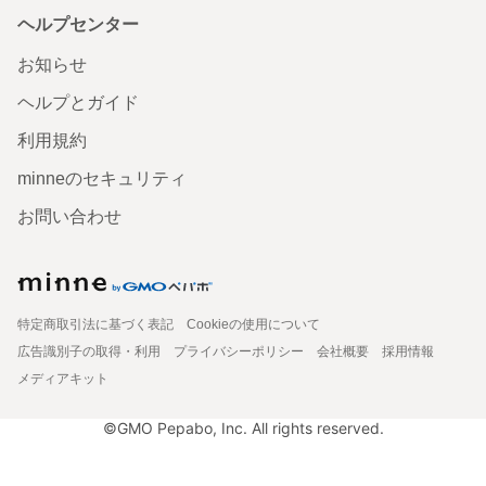
ヘルプセンター
お知らせ
ヘルプとガイド
利用規約
minneのセキュリティ
お問い合わせ
特定商取引法に基づく表記
Cookieの使用について
広告識別子の取得・利用
プライバシーポリシー
会社概要
採用情報
メディアキット
©GMO Pepabo, Inc. All rights reserved.