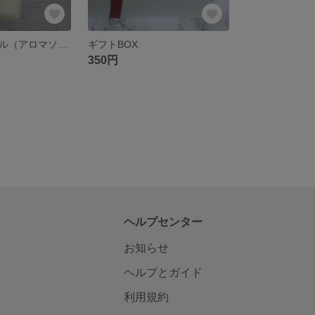
育てるキャンドル（アロマソイキャンドル）
ギフトBOX
350円
ヘルプセンター
お知らせ
ヘルプとガイド
利用規約