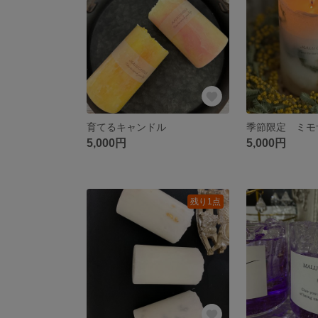
育てるキャンドル
季節限定 ミモ
5,000円
5,000円
残り1点