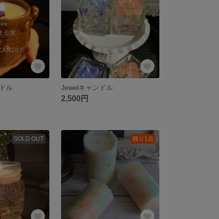
ドル
Jewelキャンドル
2,500円
SOLD OUT
残り1点