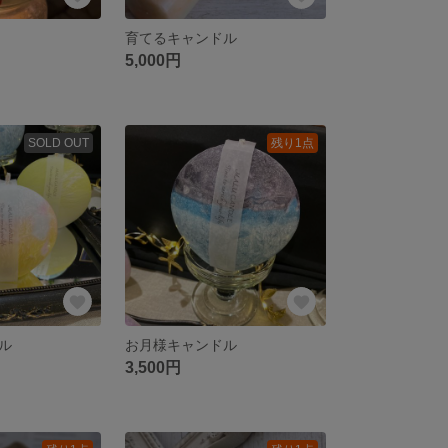
育てるキャンドル
5,000円
SOLD OUT
残り1点
ル
お月様キャンドル
3,500円