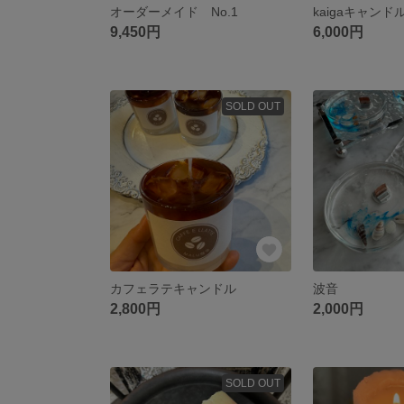
オーダーメイド No.1
kaigaキャンド
9,450円
6,000円
SOLD OUT
カフェラテキャンドル
波音
2,800円
2,000円
SOLD OUT