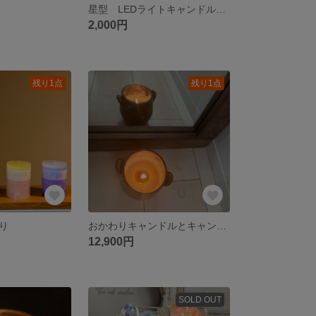
星型 LEDライトキャンドルセット
2,000円
残り1点
残り1点
り
おかわりキャンドルとキャンドルトレイのセット
12,900円
SOLD OUT