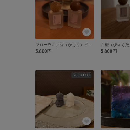
フローラル／香（かおり）ピローミスト
5,800円
5,800円
SOLD OUT