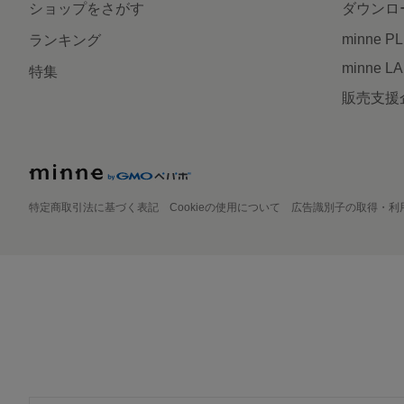
ショップをさがす
ダウンロ
minne P
ランキング
minne L
特集
販売支援
特定商取引法に基づく表記
Cookieの使用について
広告識別子の取得・利