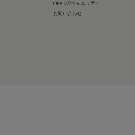
minneのセキュリティ
お問い合わせ