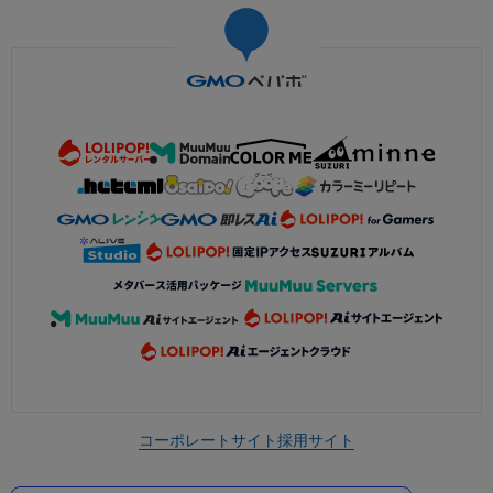
コーポレートサイト
採用サイト