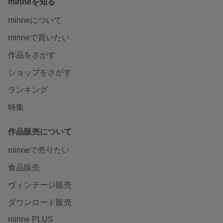
minneを知る
minneについて
minneで買いたい
作品をさがす
ショップをさがす
ランキング
特集
作品販売について
minneで売りたい
食品販売
ヴィンテージ販売
ダウンロード販売
minne PLUS