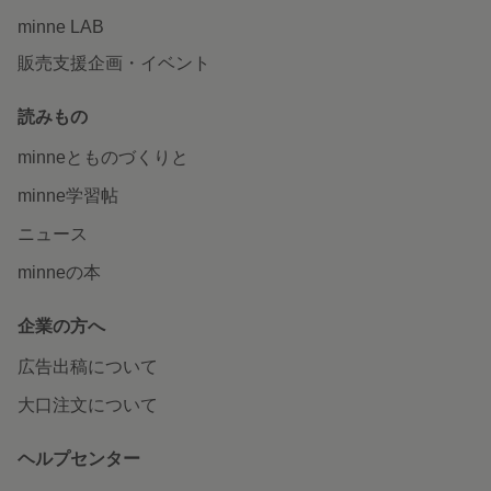
minne LAB
販売支援企画・イベント
読みもの
minneとものづくりと
minne学習帖
ニュース
minneの本
企業の方へ
広告出稿について
大口注文について
ヘルプセンター