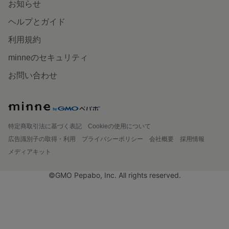
お知らせ
ヘルプとガイド
利用規約
minneのセキュリティ
お問い合わせ
特定商取引法に基づく表記
Cookieの使用について
広告識別子の取得・利用
プライバシーポリシー
会社概要
採用情報
メディアキット
©GMO Pepabo, Inc. All rights reserved.