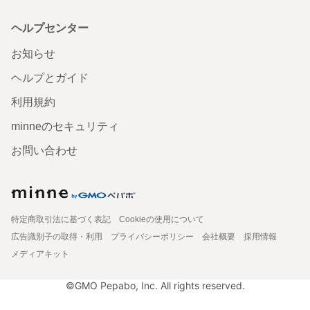
ヘルプセンター
お知らせ
ヘルプとガイド
利用規約
minneのセキュリティ
お問い合わせ
特定商取引法に基づく表記
Cookieの使用について
広告識別子の取得・利用
プライバシーポリシー
会社概要
採用情報
メディアキット
©GMO Pepabo, Inc. All rights reserved.