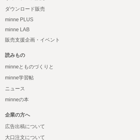
ダウンロード販売
minne PLUS
minne LAB
販売支援企画・イベント
読みもの
minneとものづくりと
minne学習帖
ニュース
minneの本
企業の方へ
広告出稿について
大口注文について