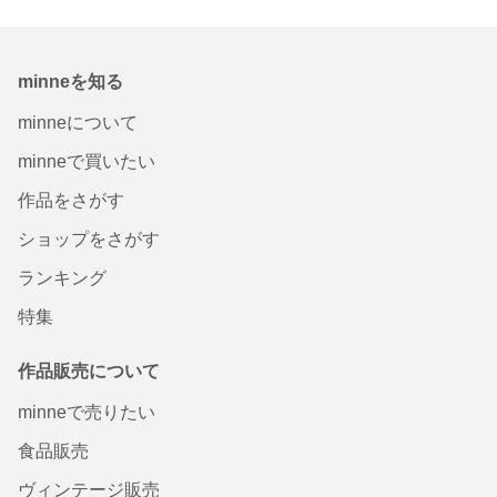
minneを知る
minneについて
minneで買いたい
作品をさがす
ショップをさがす
ランキング
特集
作品販売について
minneで売りたい
食品販売
ヴィンテージ販売