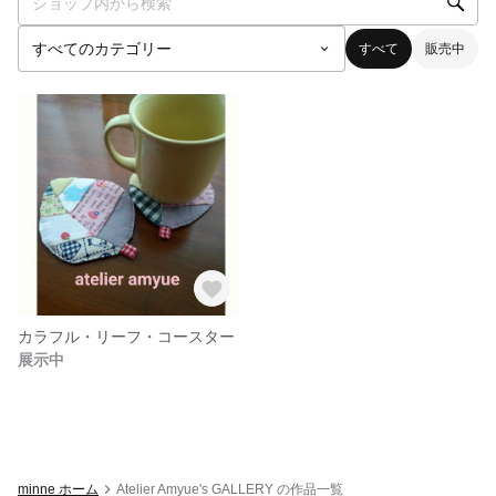
すべて
販売中
カラフル・リーフ・コースター
展示中
minne ホーム
Atelier Amyue's GALLERY の作品一覧