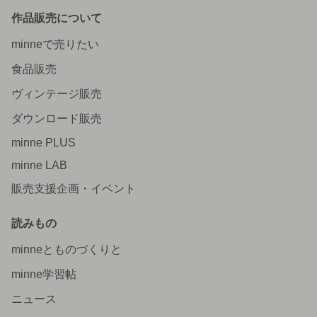
作品販売について
minneで売りたい
食品販売
ヴィンテージ販売
ダウンロード販売
minne PLUS
minne LAB
販売支援企画・イベント
読みもの
minneとものづくりと
minne学習帖
ニュース