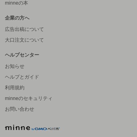
minneの本
企業の方へ
広告出稿について
大口注文について
ヘルプセンター
お知らせ
ヘルプとガイド
利用規約
minneのセキュリティ
お問い合わせ