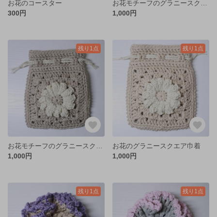
お花のコースター
お花モチーフのグラニースクエア巾着
300円
1,000円
残り1点
残り1点
お花モチーフのグラニースクエア巾着
お花のグラニースクエア巾着
1,000円
1,000円
残り1点
残り1点