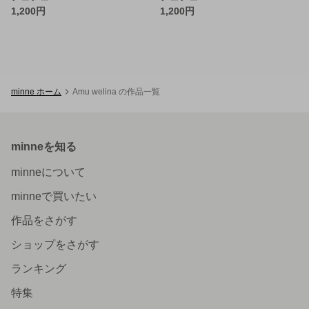
1,200円
1,200円
minne ホーム
Amu welina の作品一覧
minneを知る
minneについて
minneで買いたい
作品をさがす
ショップをさがす
ランキング
特集