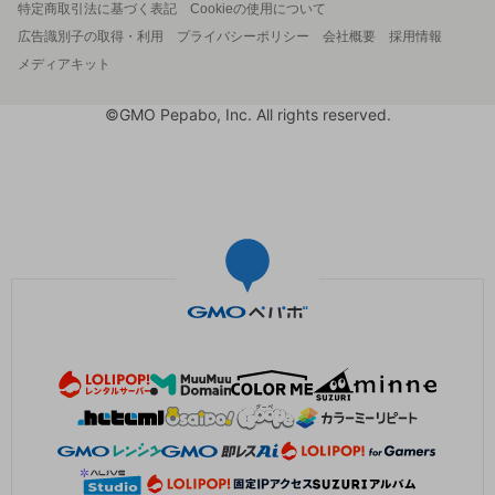
特定商取引法に基づく表記
Cookieの使用について
広告識別子の取得・利用
プライバシーポリシー
会社概要
採用情報
メディアキット
©GMO Pepabo, Inc. All rights reserved.