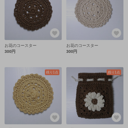
お花のコースター
お花のコースター
300円
300円
残り1点
残り1点