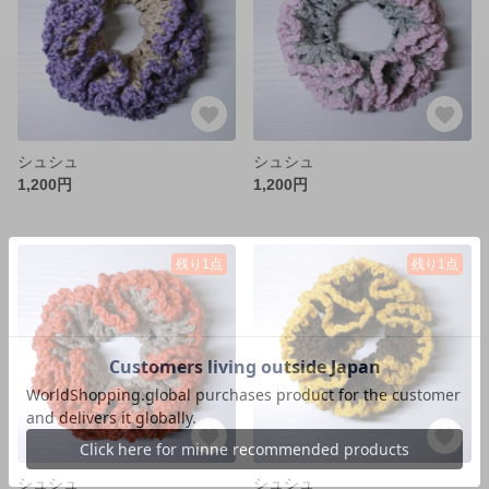
シュシュ
シュシュ
1,200円
1,200円
残り1点
残り1点
シュシュ
シュシュ