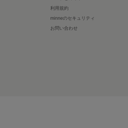
利用規約
minneのセキュリティ
お問い合わせ