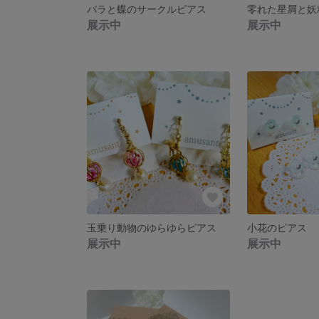
バラと蝶のサークルピアス
展示中
展示中
玉乗り動物のゆらゆらピアス
小花のピアス
展示中
展示中