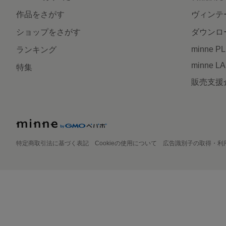
作品をさがす
ヴィンテ
ショップをさがす
ダウンロ
minne P
ランキング
minne L
特集
販売支援
特定商取引法に基づく表記
Cookieの使用について
広告識別子の取得・利