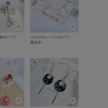
夏色ピアス
小さな花とパールのピアス
展示中