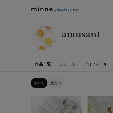
amusant
作品一覧
シリーズ
プロフィール
すべて
販売中