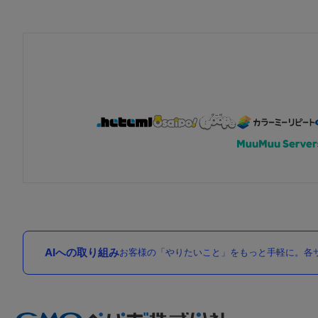
AIへの取り組み
お客様の「やりたいこと」をもっと手軽に。各サ