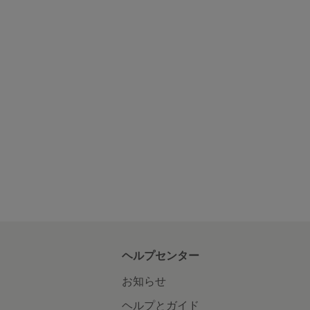
ヘルプセンター
お知らせ
ヘルプとガイド