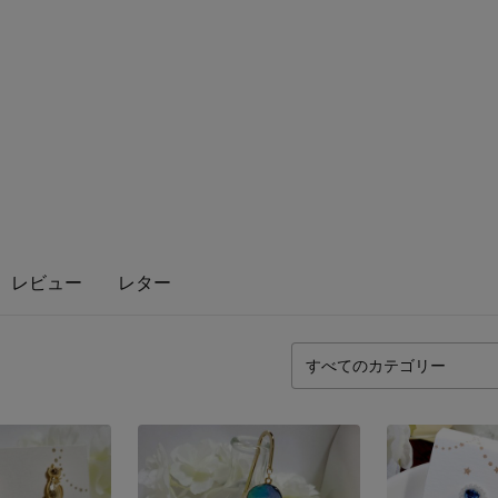
レビュー
レター