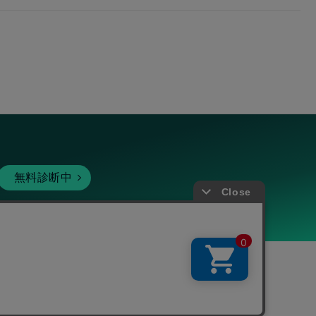
無料診断中
暗号資産
個人向けサービス
その他