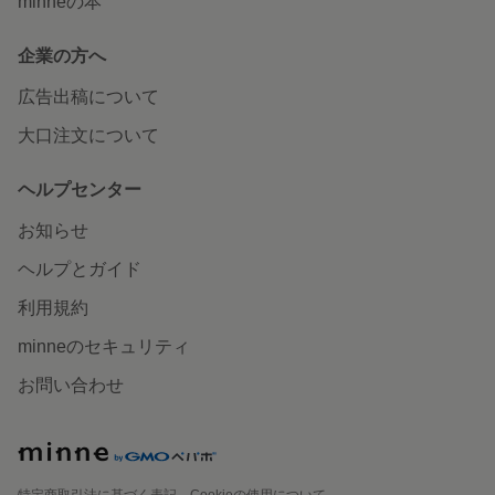
minneの本
企業の方へ
広告出稿について
大口注文について
ヘルプセンター
お知らせ
ヘルプとガイド
利用規約
minneのセキュリティ
お問い合わせ
特定商取引法に基づく表記
Cookieの使用について