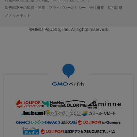
広告識別子の取得・利用
プライバシーポリシー
会社概要
採用情報
メディアキット
©GMO Pepabo, Inc. All rights reserved.