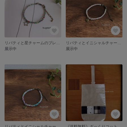
リバティと星チャームのブレスレット/もえぎ色パステル イニシャルオーダー可
リバティとイニシャルチャームのブレスレット/ハニーパステル イニシャルオーダー
展示中
展示中
リバティとイニシャルチャームのブレスレット/すみれパステル イニシャルオーダー
《送料無料》ざっくりコットンリネンの靴ぶくろ