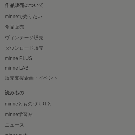
作品販売について
minneで売りたい
食品販売
ヴィンテージ販売
ダウンロード販売
minne PLUS
minne LAB
販売支援企画・イベント
読みもの
minneとものづくりと
minne学習帖
ニュース