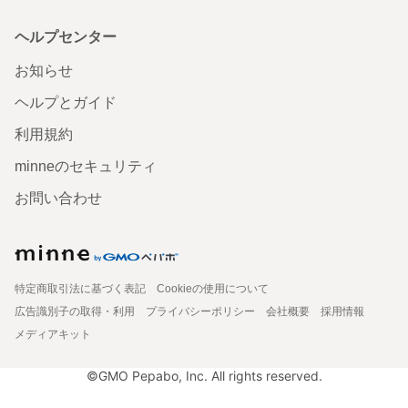
ヘルプセンター
お知らせ
ヘルプとガイド
利用規約
minneのセキュリティ
お問い合わせ
特定商取引法に基づく表記
Cookieの使用について
広告識別子の取得・利用
プライバシーポリシー
会社概要
採用情報
メディアキット
©GMO Pepabo, Inc. All rights reserved.