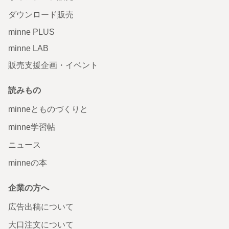
ダウンロード販売
minne PLUS
minne LAB
販売支援企画・イベント
読みもの
minneとものづくりと
minne学習帖
ニュース
minneの本
企業の方へ
広告出稿について
大口注文について