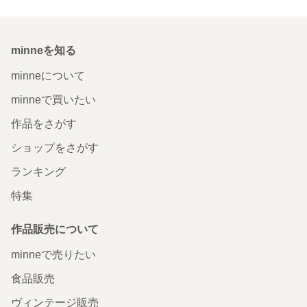
minneを知る
minneについて
minneで買いたい
作品をさがす
ショップをさがす
ランキング
特集
作品販売について
minneで売りたい
食品販売
ヴィンテージ販売