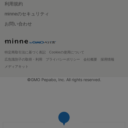
利用規約
minneのセキュリティ
お問い合わせ
特定商取引法に基づく表記
Cookieの使用について
広告識別子の取得・利用
プライバシーポリシー
会社概要
採用情報
メディアキット
©GMO Pepabo, Inc. All rights reserved.