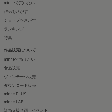
minneで買いたい
作品をさがす
ショップをさがす
ランキング
特集
作品販売について
minneで売りたい
食品販売
ヴィンテージ販売
ダウンロード販売
minne PLUS
minne LAB
販売支援企画・イベント