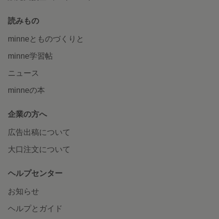
読みもの
minneとものづくりと
minne学習帖
ニュース
minneの本
企業の方へ
広告出稿について
大口注文について
ヘルプセンター
お知らせ
ヘルプとガイド