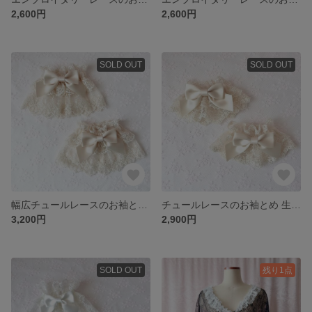
2,600円
2,600円
SOLD OUT
SOLD OUT
幅広チュールレースのお袖とめ 生成り
チュールレースのお袖とめ 生成り
3,200円
2,900円
SOLD OUT
残り1点