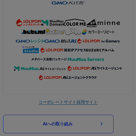
コーポレートサイト
採用サイト
AIへの取り組み