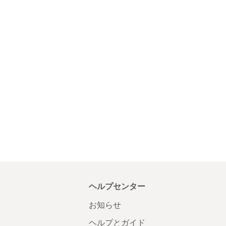
ヘルプセンター
お知らせ
ヘルプとガイド