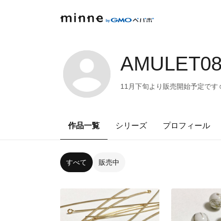
AMULET08
11月下旬より販売開始予定です☺
作品一覧
シリーズ
プロフィール
すべて
販売中