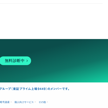
無料診断中
暗号資産
個人向けサービス
その他