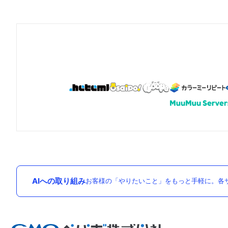
AIへの取り組み
お客様の「やりたいこと」をもっと手軽に。各サ