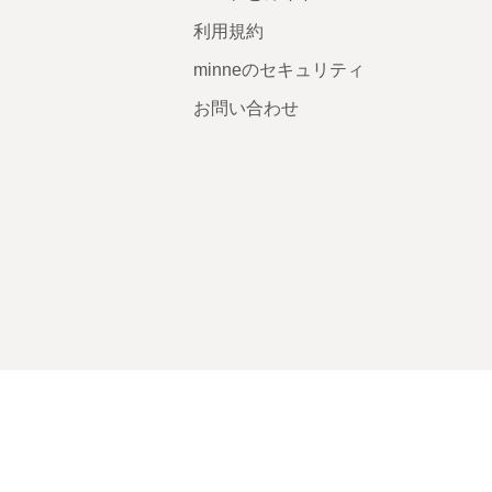
利用規約
minneのセキュリティ
お問い合わせ