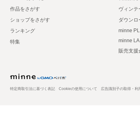
作品をさがす
ヴィンテ
ショップをさがす
ダウンロ
minne P
ランキング
minne L
特集
販売支援
特定商取引法に基づく表記
Cookieの使用について
広告識別子の取得・利