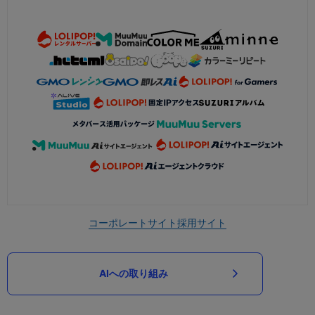
コーポレートサイト
採用サイト
AIへの取り組み