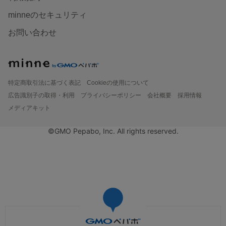
minneのセキュリティ
お問い合わせ
特定商取引法に基づく表記
Cookieの使用について
広告識別子の取得・利用
プライバシーポリシー
会社概要
採用情報
メディアキット
©GMO Pepabo, Inc. All rights reserved.