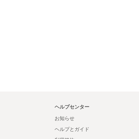
ヘルプセンター
お知らせ
ヘルプとガイド