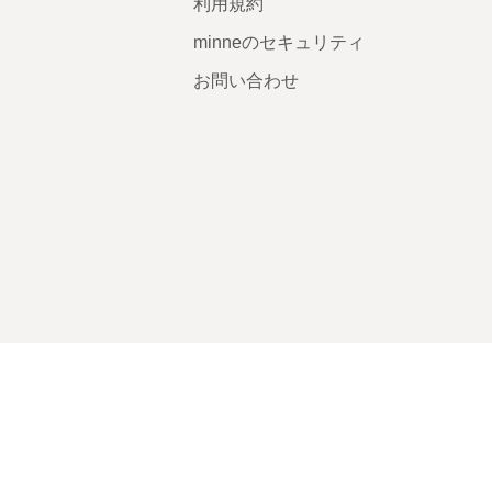
利用規約
minneのセキュリティ
お問い合わせ