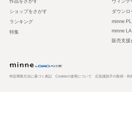
作品をさがす
ヴィンテ
ショップをさがす
ダウンロ
minne P
ランキング
minne L
特集
販売支援
特定商取引法に基づく表記
Cookieの使用について
広告識別子の取得・利