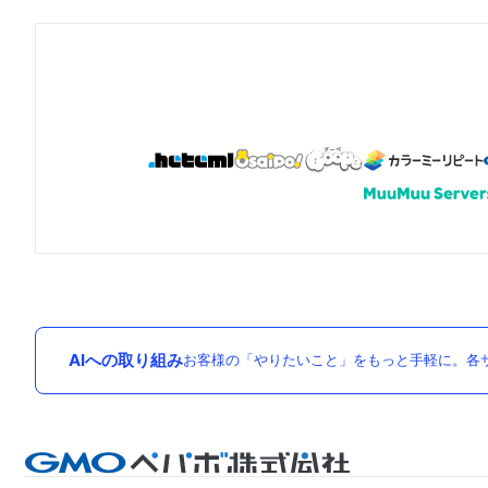
AIへの取り組み
お客様の「やりたいこと」をもっと手軽に。各サ