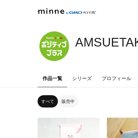
AMSUETAK
作品一覧
シリーズ
プロフィール
すべて
販売中