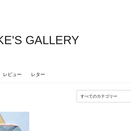
E'S GALLERY
レビュー
レター