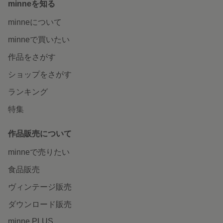
minneを知る
minneについて
minneで買いたい
作品をさがす
ショップをさがす
ランキング
特集
作品販売について
minneで売りたい
食品販売
ヴィンテージ販売
ダウンロード販売
minne PLUS