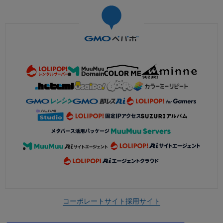
コーポレートサイト
採用サイト