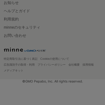
お知らせ
ヘルプとガイド
利用規約
minneのセキュリティ
お問い合わせ
特定商取引法に基づく表記
Cookieの使用について
広告識別子の取得・利用
プライバシーポリシー
会社概要
採用情報
メディアキット
©GMO Pepabo, Inc. All rights reserved.