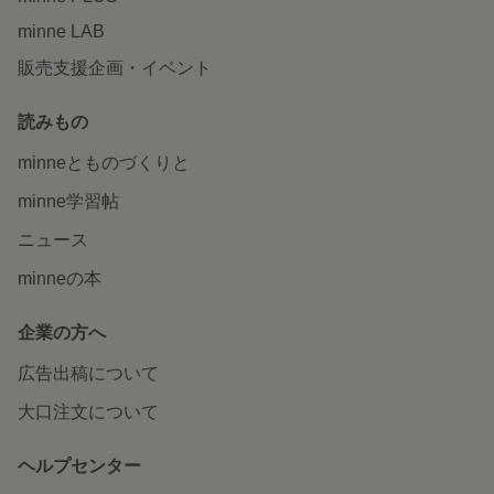
minne LAB
販売支援企画・イベント
読みもの
minneとものづくりと
minne学習帖
ニュース
minneの本
企業の方へ
広告出稿について
大口注文について
ヘルプセンター