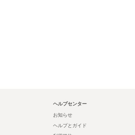
ヘルプセンター
お知らせ
ヘルプとガイド