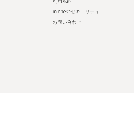
利用規約
minneのセキュリティ
お問い合わせ