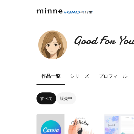
Good For You
作品一覧
シリーズ
プロフィール
すべて
販売中