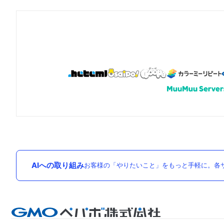
AIへの取り組み
お客様の「やりたいこと」をもっと手軽に。各サ