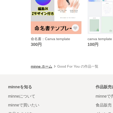
命名書：Canva template
300円
100円
minne ホーム
Good For You の作品一覧
minneを知る
作品販売
minneについて
minne
minneで買いたい
食品販売