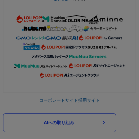
コーポレートサイト
採用サイト
AIへの取り組み