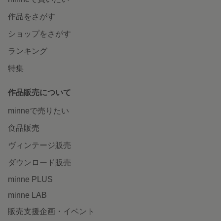
作品をさがす
ショップをさがす
ランキング
特集
作品販売について
minneで売りたい
食品販売
ヴィンテージ販売
ダウンロード販売
minne PLUS
minne LAB
販売支援企画・イベント