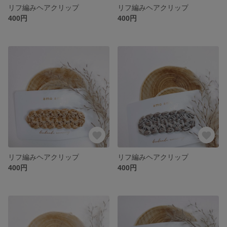
リフ編みヘアクリップ
リフ編みヘアクリップ
400円
400円
リフ編みヘアクリップ
リフ編みヘアクリップ
400円
400円