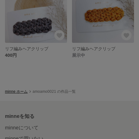
リフ編みヘアクリップ
リフ編みヘアクリップ
400円
展示中
minne ホーム
amoamo0021 の作品一覧
minneを知る
minneについて
minneで買いたい