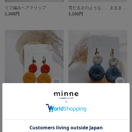
リフ編みヘアクリップ
雪だるまのような。。まるまるイヤリング
1,300円
1,100円
雪だるまのような。。まるまるイヤリング
雪だるまのような。。まるまるイヤリング
1,100円
1,100円