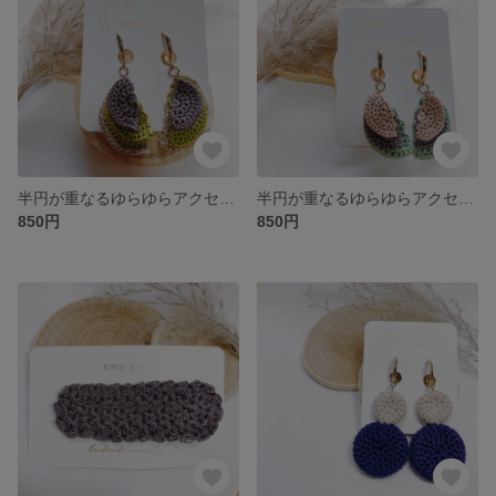
半円が重なるゆらゆらアクセサリー
半円が重なるゆらゆらアクセサリー
850円
850円