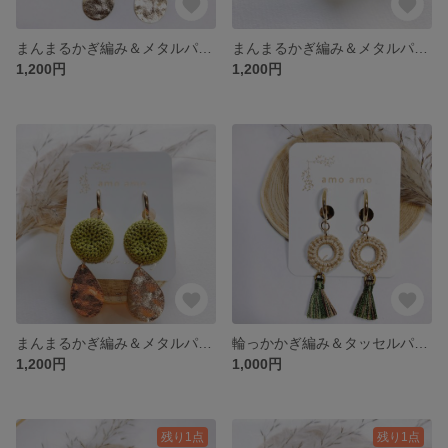
まんまるかぎ編み＆メタルパーツ
まんまるかぎ編み＆メタルパーツ
1,200円
1,200円
まんまるかぎ編み＆メタルパーツ
輪っかかぎ編み＆タッセルパーツ
1,200円
1,000円
残り1点
残り1点