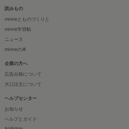
読みもの
minneとものづくりと
minne学習帖
ニュース
minneの本
企業の方へ
広告出稿について
大口注文について
ヘルプセンター
お知らせ
ヘルプとガイド