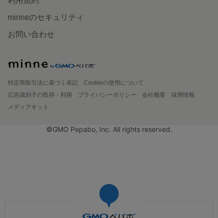
利用規約
minneのセキュリティ
お問い合わせ
特定商取引法に基づく表記
Cookieの使用について
広告識別子の取得・利用
プライバシーポリシー
会社概要
採用情報
メディアキット
©GMO Pepabo, Inc. All rights reserved.