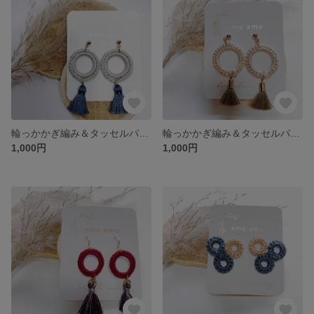
輪っかかぎ編み＆タッセルパーツ
輪っかかぎ編み＆タッセルパーツ
1,000円
1,000円