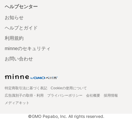
ヘルプセンター
お知らせ
ヘルプとガイド
利用規約
minneのセキュリティ
お問い合わせ
特定商取引法に基づく表記
Cookieの使用について
広告識別子の取得・利用
プライバシーポリシー
会社概要
採用情報
メディアキット
©GMO Pepabo, Inc. All rights reserved.