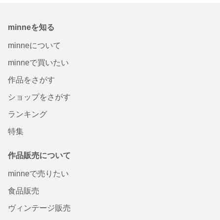
minneを知る
minneについて
minneで買いたい
作品をさがす
ショップをさがす
ランキング
特集
作品販売について
minneで売りたい
食品販売
ヴィンテージ販売