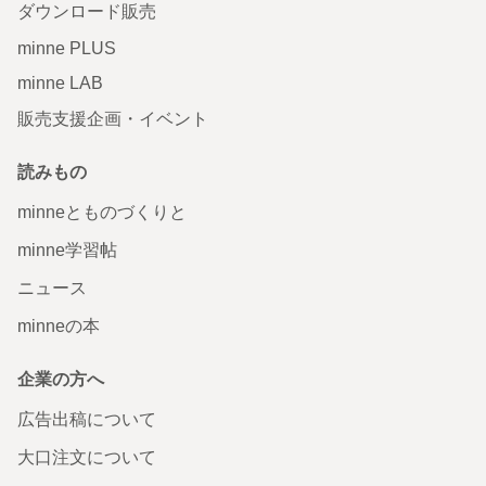
ダウンロード販売
minne PLUS
minne LAB
販売支援企画・イベント
読みもの
minneとものづくりと
minne学習帖
ニュース
minneの本
企業の方へ
広告出稿について
大口注文について