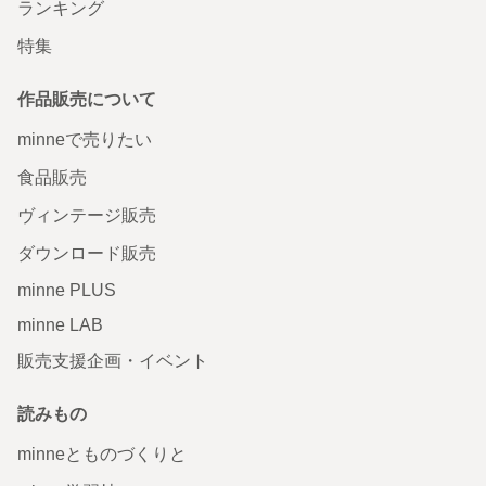
ランキング
特集
作品販売について
minneで売りたい
食品販売
ヴィンテージ販売
ダウンロード販売
minne PLUS
minne LAB
販売支援企画・イベント
読みもの
minneとものづくりと