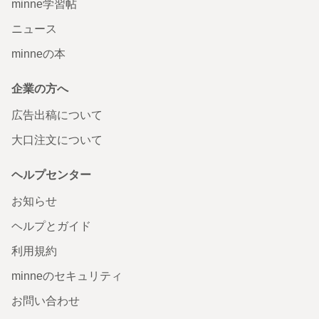
minne学習帖
ニュース
minneの本
企業の方へ
広告出稿について
大口注文について
ヘルプセンター
お知らせ
ヘルプとガイド
利用規約
minneのセキュリティ
お問い合わせ