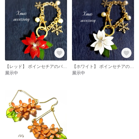
【レッド】 ポインセチアのバッグチャーム
【ホワイト】 ポインセチアのバッグチャーム
展示中
展示中