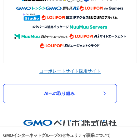
コーポレートサイト
採用サイト
AIへの取り組み
GMOインターネットグループのセキュリティ事業について