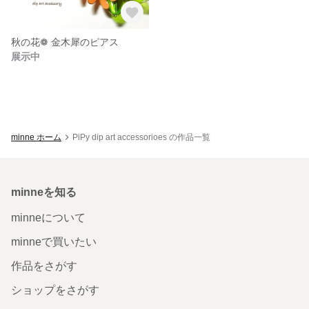
秋の花❁ 金木犀のピアス
展示中
minne ホーム
PiPy dip art accessorioes の作品一覧
minneを知る
minneについて
minneで買いたい
作品をさがす
ショップをさがす