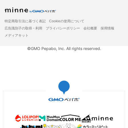
特定商取引法に基づく表記
Cookieの使用について
広告識別子の取得・利用
プライバシーポリシー
会社概要
採用情報
メディアキット
©GMO Pepabo, Inc. All rights reserved.