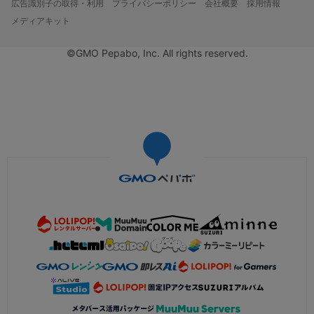
広告識別子の取得・利用
プライバシーポリシー
会社概要
採用情報
メディアキット
©GMO Pepabo, Inc. All rights reserved.