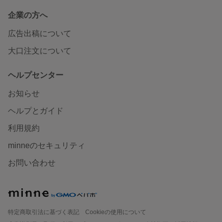
企業の方へ
広告出稿について
大口注文について
ヘルプセンター
お知らせ
ヘルプとガイド
利用規約
minneのセキュリティ
お問い合わせ
特定商取引法に基づく表記
Cookieの使用について