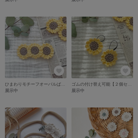
ひまわりモチーフオーバルぱっちんピン
ゴムの付け替え可能【２個セット】ひまわりモチーフヘアゴム
展示中
展示中