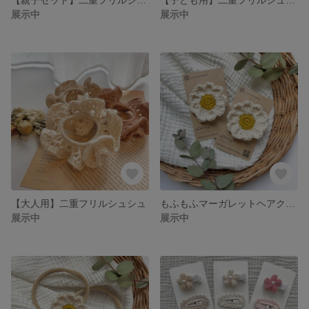
展示中
展示中
【大人用】二重フリルシュシュ
もふもふマーガレットヘアクリップ
展示中
展示中