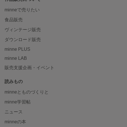
minneで売りたい
食品販売
ヴィンテージ販売
ダウンロード販売
minne PLUS
minne LAB
販売支援企画・イベント
読みもの
minneとものづくりと
minne学習帖
ニュース
minneの本