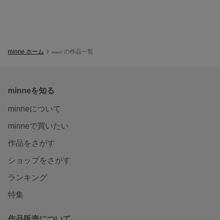
minne ホーム
𝒶𝓂𝑜 の作品一覧
minneを知る
minneについて
minneで買いたい
作品をさがす
ショップをさがす
ランキング
特集
作品販売について