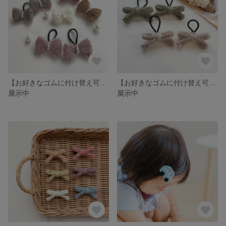
【お好きなゴムに付け替え可能】Ｂタイプ▷◁モヘアパールリボンゴム
【お好きなゴムに付け替え可能】アルパカリボンゴム
展示中
展示中